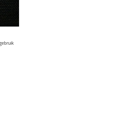
gebruik