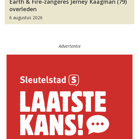
Earth & Fire-zangeres Jerney Kaagman (79)
overleden
6 augustus 2026
Advertentie