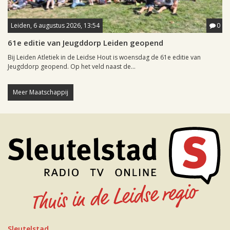
Leiden, 6 augustus 2026, 13:54
0
61e editie van Jeugddorp Leiden geopend
Bij Leiden Atletiek in de Leidse Hout is woensdag de 61e editie van
Jeugddorp geopend. Op het veld naast de...
Meer Maatschappij
Sleutelstad