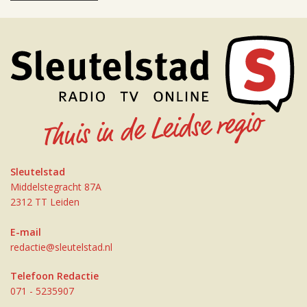
Sleutelstad
Middelstegracht 87A
2312 TT Leiden
E-mail
redactie@sleutelstad.nl
Telefoon Redactie
071 - 5235907