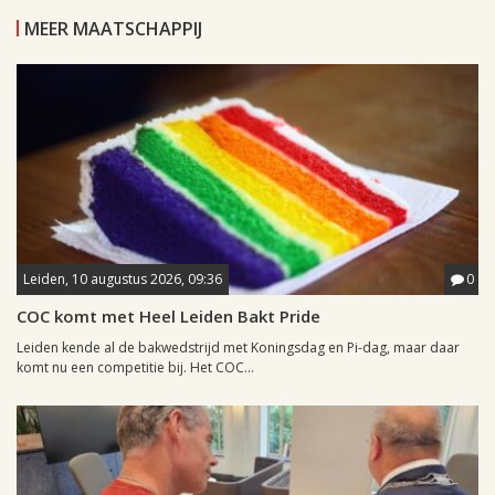
MEER MAATSCHAPPIJ
Leiden, 10 augustus 2026, 09:36
0
COC komt met Heel Leiden Bakt Pride
Leiden kende al de bakwedstrijd met Koningsdag en Pi-dag, maar daar
komt nu een competitie bij. Het COC...