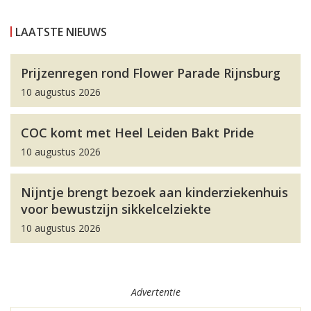
LAATSTE NIEUWS
Prijzenregen rond Flower Parade Rijnsburg
10 augustus 2026
COC komt met Heel Leiden Bakt Pride
10 augustus 2026
Nijntje brengt bezoek aan kinderziekenhuis
voor bewustzijn sikkelcelziekte
10 augustus 2026
Advertentie