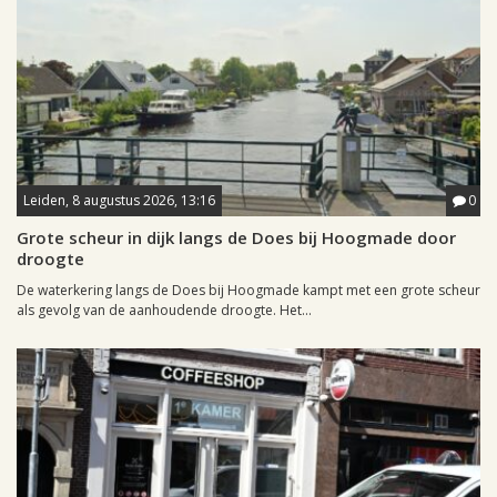
Leiden, 8 augustus 2026, 13:16
0
Grote scheur in dijk langs de Does bij Hoogmade door
droogte
De waterkering langs de Does bij Hoogmade kampt met een grote scheur
als gevolg van de aanhoudende droogte. Het...