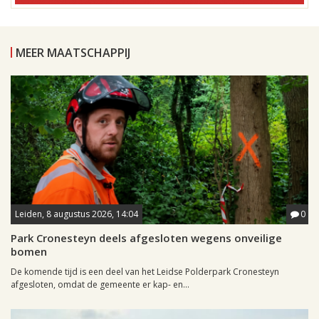
MEER MAATSCHAPPIJ
Leiden, 8 augustus 2026, 14:04
0
Park Cronesteyn deels afgesloten wegens onveilige
bomen
De komende tijd is een deel van het Leidse Polderpark Cronesteyn
afgesloten, omdat de gemeente er kap- en...