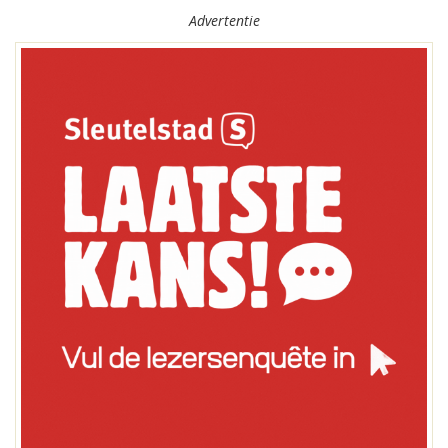
Advertentie