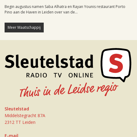
Begin augustus namen Saba Alhatra en Rayan Younis restaurant Porto
Pino aan de Haven in Leiden over van de...
Meer Maatschappij
Sleutelstad
Middelstegracht 87A
2312 TT Leiden
E-mail