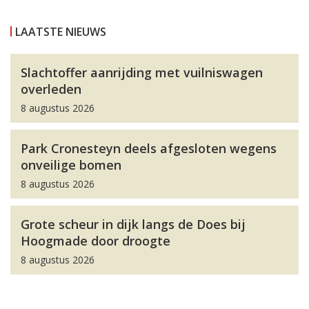
LAATSTE NIEUWS
Slachtoffer aanrijding met vuilniswagen
overleden
8 augustus 2026
Park Cronesteyn deels afgesloten wegens
onveilige bomen
8 augustus 2026
Grote scheur in dijk langs de Does bij
Hoogmade door droogte
8 augustus 2026