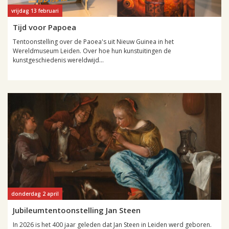
vrijdag 13 februari
Tijd voor Papoea
Tentoonstelling over de Paoea's uit Nieuw Guinea in het
Wereldmuseum Leiden. Over hoe hun kunstuitingen de
kunstgeschiedenis wereldwijd...
donderdag 2 april
Jubileumtentoonstelling Jan Steen
In 2026 is het 400 jaar geleden dat Jan Steen in Leiden werd geboren.