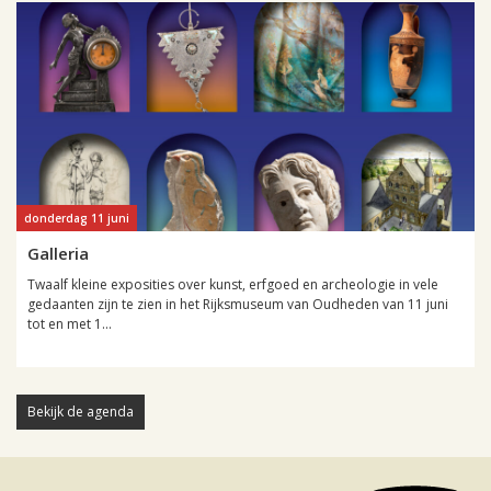
donderdag 11 juni
Galleria
Twaalf kleine exposities over kunst, erfgoed en archeologie in vele
gedaanten zijn te zien in het Rijksmuseum van Oudheden van 11 juni
tot en met 1...
Bekijk de agenda