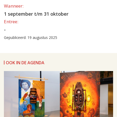
Wanneer:
1 september t/m 31 oktober
Entree:
-
Gepubliceerd: 19 augustus 2025
OOK IN DE AGENDA