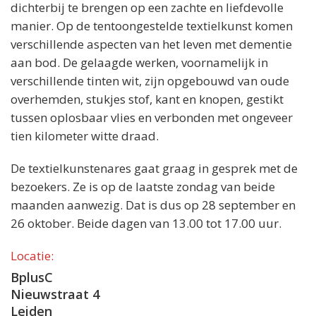
dichterbij te brengen op een zachte en liefdevolle
manier. Op de tentoongestelde textielkunst komen
verschillende aspecten van het leven met dementie
aan bod. De gelaagde werken, voornamelijk in
verschillende tinten wit, zijn opgebouwd van oude
overhemden, stukjes stof, kant en knopen, gestikt
tussen oplosbaar vlies en verbonden met ongeveer
tien kilometer witte draad.
De textielkunstenares gaat graag in gesprek met de
bezoekers. Ze is op de laatste zondag van beide
maanden aanwezig. Dat is dus op 28 september en
26 oktober. Beide dagen van 13.00 tot 17.00 uur.
Locatie:
BplusC
Nieuwstraat 4
Leiden