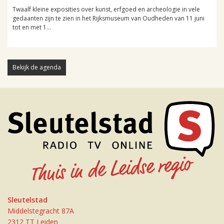
Twaalf kleine exposities over kunst, erfgoed en archeologie in vele
gedaanten zijn te zien in het Rijksmuseum van Oudheden van 11 juni
tot en met 1...
Bekijk de agenda
Sleutelstad
Middelstegracht 87A
2312 TT Leiden