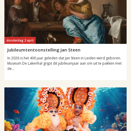
donderdag 2 april
Jubileumtentoonstelling Jan Steen
In 2026 is het 400 jaar geleden dat Jan Steen in Leiden werd geboren.
Museum De Lakenhal grijpt dit jubileumjaar aan om uit te pakken met
de...