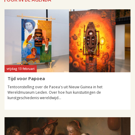
vrijdag 13 februari
Tijd voor Papoea
Tentoonstelling over de Paoea's uit Nieuw Guinea in het
Wereldmuseum Leiden. Over hoe hun kunstuitingen de
kunstgeschiedenis wereldwijd...