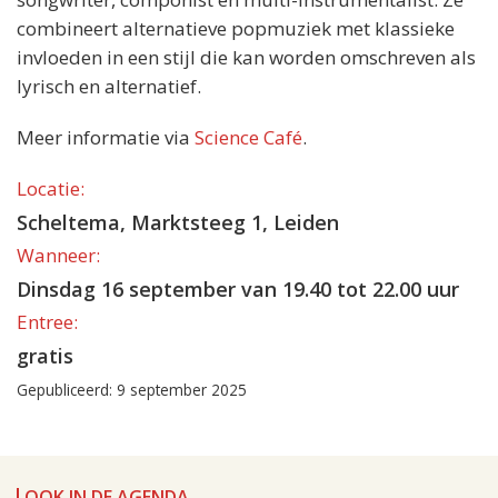
combineert alternatieve popmuziek met klassieke
invloeden in een stijl die kan worden omschreven als
lyrisch en alternatief.
Meer informatie via
Science Café
.
Locatie:
Scheltema, Marktsteeg 1, Leiden
Wanneer:
Dinsdag 16 september van 19.40 tot 22.00 uur
Entree:
gratis
Gepubliceerd: 9 september 2025
OOK IN DE AGENDA