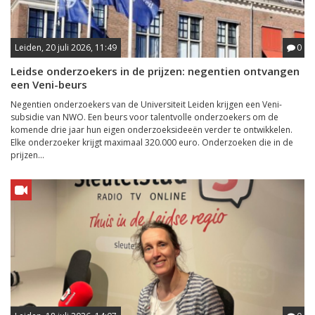
Leiden, 20 juli 2026, 11:49
0
Leidse onderzoekers in de prijzen: negentien ontvangen
een Veni-beurs
Negentien onderzoekers van de Universiteit Leiden krijgen een Veni-
subsidie van NWO. Een beurs voor talentvolle onderzoekers om de
komende drie jaar hun eigen onderzoeksideeën verder te ontwikkelen.
Elke onderzoeker krijgt maximaal 320.000 euro. Onderzoeken die in de
prijzen...