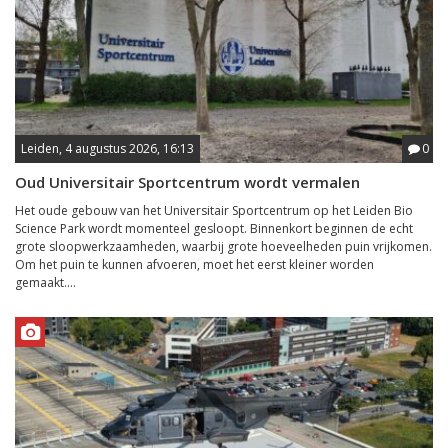
Leiden, 4 augustus 2026, 16:13
0
Oud Universitair Sportcentrum wordt vermalen
Het oude gebouw van het Universitair Sportcentrum op het Leiden Bio
Science Park wordt momenteel gesloopt. Binnenkort beginnen de echt
grote sloopwerkzaamheden, waarbij grote hoeveelheden puin vrijkomen.
Om het puin te kunnen afvoeren, moet het eerst kleiner worden
gemaakt....