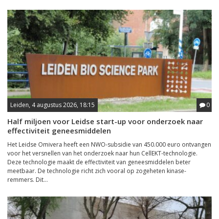
Leiden, 4 augustus 2026, 18:15
0
Half miljoen voor Leidse start-up voor onderzoek naar
effectiviteit geneesmiddelen
Het Leidse Omivera heeft een NWO-subsidie van 450.000 euro ontvangen
voor het versnellen van het onderzoek naar hun CellEKT-technologie.
Deze technologie maakt de effectiviteit van geneesmiddelen beter
meetbaar. De technologie richt zich vooral op zogeheten kinase-
remmers. Dit...