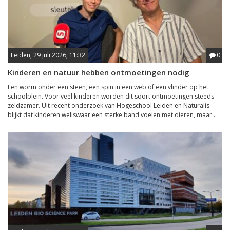
Leiden, 29 juli 2026, 11:32
0
Kinderen en natuur hebben ontmoetingen nodig
Een worm onder een steen, een spin in een web of een vlinder op het
schoolplein. Voor veel kinderen worden dit soort ontmoetingen steeds
zeldzamer. Uit recent onderzoek van Hogeschool Leiden en Naturalis
blijkt dat kinderen weliswaar een sterke band voelen met dieren, maar...