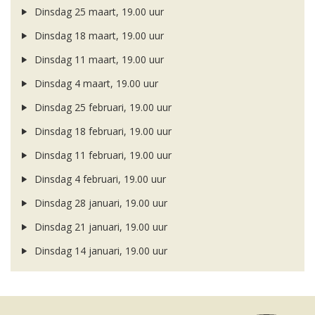
Dinsdag 25 maart, 19.00 uur
Dinsdag 18 maart, 19.00 uur
Dinsdag 11 maart, 19.00 uur
Dinsdag 4 maart, 19.00 uur
Dinsdag 25 februari, 19.00 uur
Dinsdag 18 februari, 19.00 uur
Dinsdag 11 februari, 19.00 uur
Dinsdag 4 februari, 19.00 uur
Dinsdag 28 januari, 19.00 uur
Dinsdag 21 januari, 19.00 uur
Dinsdag 14 januari, 19.00 uur