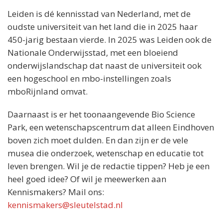
Leiden is dé kennisstad van Nederland, met de
oudste universiteit van het land die in 2025 haar
450-jarig bestaan vierde. In 2025 was Leiden ook de
Nationale Onderwijsstad, met een bloeiend
onderwijslandschap dat naast de universiteit ook
een hogeschool en mbo-instellingen zoals
mboRijnland omvat.
Daarnaast is er het toonaangevende Bio Science
Park, een wetenschapscentrum dat alleen Eindhoven
boven zich moet dulden. En dan zijn er de vele
musea die onderzoek, wetenschap en educatie tot
leven brengen. Wil je de redactie tippen? Heb je een
heel goed idee? Of wil je meewerken aan
Kennismakers? Mail ons:
kennismakers@sleutelstad.nl