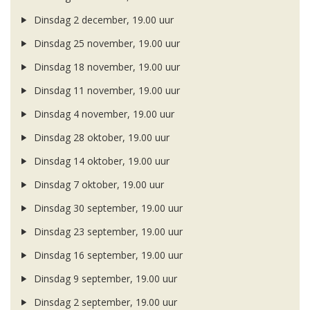
Dinsdag 2 december, 19.00 uur
Dinsdag 25 november, 19.00 uur
Dinsdag 18 november, 19.00 uur
Dinsdag 11 november, 19.00 uur
Dinsdag 4 november, 19.00 uur
Dinsdag 28 oktober, 19.00 uur
Dinsdag 14 oktober, 19.00 uur
Dinsdag 7 oktober, 19.00 uur
Dinsdag 30 september, 19.00 uur
Dinsdag 23 september, 19.00 uur
Dinsdag 16 september, 19.00 uur
Dinsdag 9 september, 19.00 uur
Dinsdag 2 september, 19.00 uur