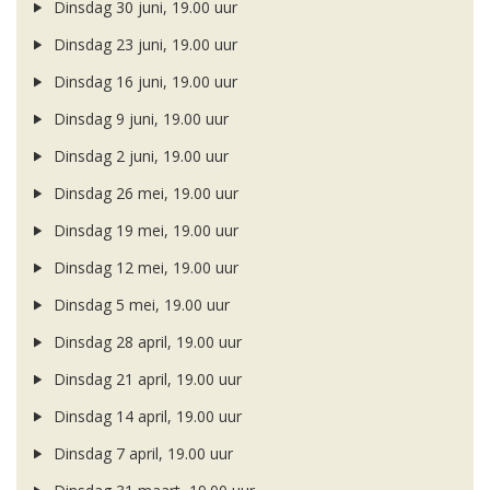
Dinsdag 30 juni, 19.00 uur
Dinsdag 23 juni, 19.00 uur
Dinsdag 16 juni, 19.00 uur
Dinsdag 9 juni, 19.00 uur
Dinsdag 2 juni, 19.00 uur
Dinsdag 26 mei, 19.00 uur
Dinsdag 19 mei, 19.00 uur
Dinsdag 12 mei, 19.00 uur
Dinsdag 5 mei, 19.00 uur
Dinsdag 28 april, 19.00 uur
Dinsdag 21 april, 19.00 uur
Dinsdag 14 april, 19.00 uur
Dinsdag 7 april, 19.00 uur