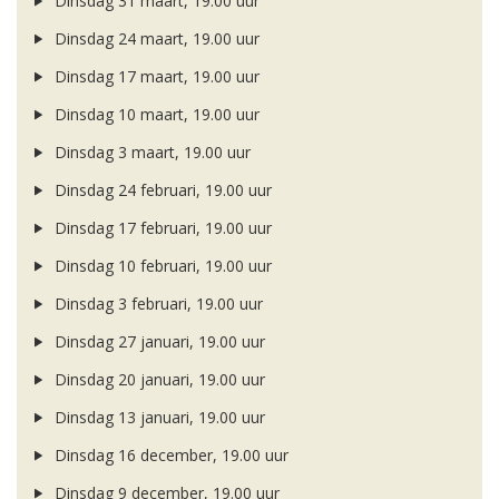
Dinsdag 31 maart, 19.00 uur
Dinsdag 24 maart, 19.00 uur
Dinsdag 17 maart, 19.00 uur
Dinsdag 10 maart, 19.00 uur
Dinsdag 3 maart, 19.00 uur
Dinsdag 24 februari, 19.00 uur
Dinsdag 17 februari, 19.00 uur
Dinsdag 10 februari, 19.00 uur
Dinsdag 3 februari, 19.00 uur
Dinsdag 27 januari, 19.00 uur
Dinsdag 20 januari, 19.00 uur
Dinsdag 13 januari, 19.00 uur
Dinsdag 16 december, 19.00 uur
Dinsdag 9 december, 19.00 uur