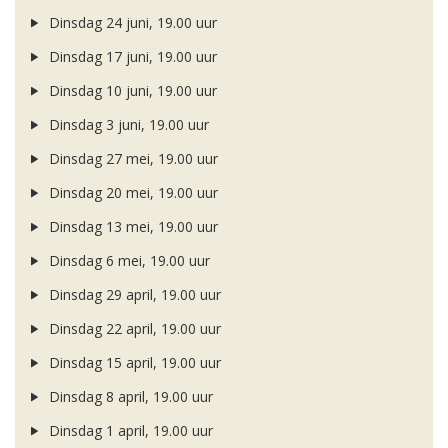
Dinsdag 24 juni, 19.00 uur
Dinsdag 17 juni, 19.00 uur
Dinsdag 10 juni, 19.00 uur
Dinsdag 3 juni, 19.00 uur
Dinsdag 27 mei, 19.00 uur
Dinsdag 20 mei, 19.00 uur
Dinsdag 13 mei, 19.00 uur
Dinsdag 6 mei, 19.00 uur
Dinsdag 29 april, 19.00 uur
Dinsdag 22 april, 19.00 uur
Dinsdag 15 april, 19.00 uur
Dinsdag 8 april, 19.00 uur
Dinsdag 1 april, 19.00 uur