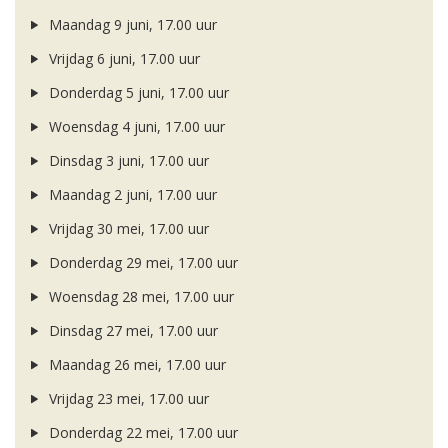
Maandag 9 juni, 17.00 uur
Vrijdag 6 juni, 17.00 uur
Donderdag 5 juni, 17.00 uur
Woensdag 4 juni, 17.00 uur
Dinsdag 3 juni, 17.00 uur
Maandag 2 juni, 17.00 uur
Vrijdag 30 mei, 17.00 uur
Donderdag 29 mei, 17.00 uur
Woensdag 28 mei, 17.00 uur
Dinsdag 27 mei, 17.00 uur
Maandag 26 mei, 17.00 uur
Vrijdag 23 mei, 17.00 uur
Donderdag 22 mei, 17.00 uur