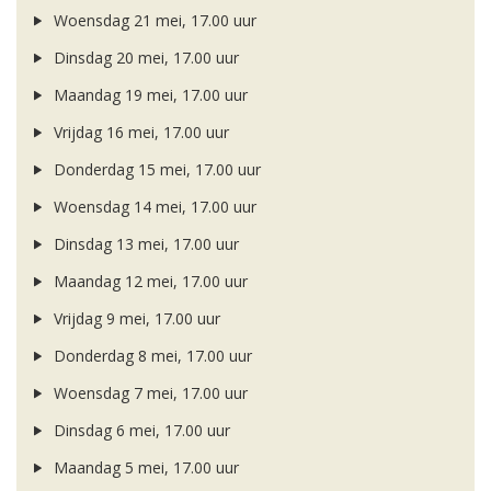
Woensdag 21 mei, 17.00 uur
Dinsdag 20 mei, 17.00 uur
Maandag 19 mei, 17.00 uur
Vrijdag 16 mei, 17.00 uur
Donderdag 15 mei, 17.00 uur
Woensdag 14 mei, 17.00 uur
Dinsdag 13 mei, 17.00 uur
Maandag 12 mei, 17.00 uur
Vrijdag 9 mei, 17.00 uur
Donderdag 8 mei, 17.00 uur
Woensdag 7 mei, 17.00 uur
Dinsdag 6 mei, 17.00 uur
Maandag 5 mei, 17.00 uur