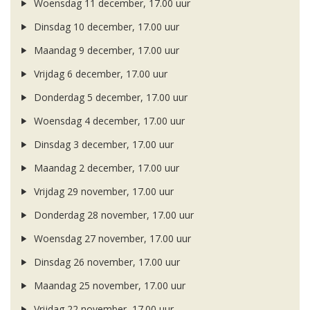
Woensdag 11 december, 17.00 uur
Dinsdag 10 december, 17.00 uur
Maandag 9 december, 17.00 uur
Vrijdag 6 december, 17.00 uur
Donderdag 5 december, 17.00 uur
Woensdag 4 december, 17.00 uur
Dinsdag 3 december, 17.00 uur
Maandag 2 december, 17.00 uur
Vrijdag 29 november, 17.00 uur
Donderdag 28 november, 17.00 uur
Woensdag 27 november, 17.00 uur
Dinsdag 26 november, 17.00 uur
Maandag 25 november, 17.00 uur
Vrijdag 22 november, 17.00 uur