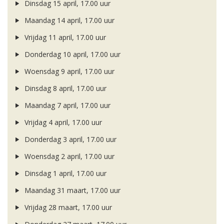
Dinsdag 15 april, 17.00 uur
Maandag 14 april, 17.00 uur
Vrijdag 11 april, 17.00 uur
Donderdag 10 april, 17.00 uur
Woensdag 9 april, 17.00 uur
Dinsdag 8 april, 17.00 uur
Maandag 7 april, 17.00 uur
Vrijdag 4 april, 17.00 uur
Donderdag 3 april, 17.00 uur
Woensdag 2 april, 17.00 uur
Dinsdag 1 april, 17.00 uur
Maandag 31 maart, 17.00 uur
Vrijdag 28 maart, 17.00 uur