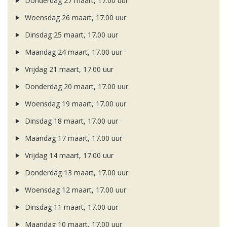
Donderdag 27 maart, 17.00 uur
Woensdag 26 maart, 17.00 uur
Dinsdag 25 maart, 17.00 uur
Maandag 24 maart, 17.00 uur
Vrijdag 21 maart, 17.00 uur
Donderdag 20 maart, 17.00 uur
Woensdag 19 maart, 17.00 uur
Dinsdag 18 maart, 17.00 uur
Maandag 17 maart, 17.00 uur
Vrijdag 14 maart, 17.00 uur
Donderdag 13 maart, 17.00 uur
Woensdag 12 maart, 17.00 uur
Dinsdag 11 maart, 17.00 uur
Maandag 10 maart, 17.00 uur