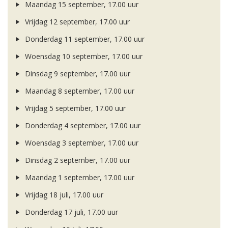
Maandag 15 september, 17.00 uur
Vrijdag 12 september, 17.00 uur
Donderdag 11 september, 17.00 uur
Woensdag 10 september, 17.00 uur
Dinsdag 9 september, 17.00 uur
Maandag 8 september, 17.00 uur
Vrijdag 5 september, 17.00 uur
Donderdag 4 september, 17.00 uur
Woensdag 3 september, 17.00 uur
Dinsdag 2 september, 17.00 uur
Maandag 1 september, 17.00 uur
Vrijdag 18 juli, 17.00 uur
Donderdag 17 juli, 17.00 uur