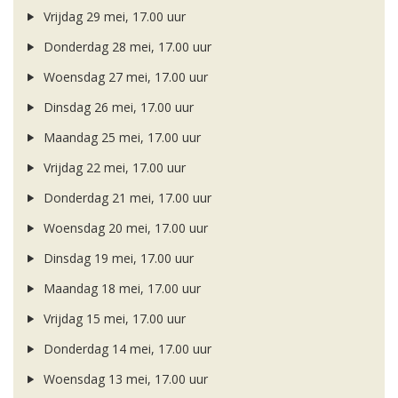
Vrijdag 29 mei, 17.00 uur
Donderdag 28 mei, 17.00 uur
Woensdag 27 mei, 17.00 uur
Dinsdag 26 mei, 17.00 uur
Maandag 25 mei, 17.00 uur
Vrijdag 22 mei, 17.00 uur
Donderdag 21 mei, 17.00 uur
Woensdag 20 mei, 17.00 uur
Dinsdag 19 mei, 17.00 uur
Maandag 18 mei, 17.00 uur
Vrijdag 15 mei, 17.00 uur
Donderdag 14 mei, 17.00 uur
Woensdag 13 mei, 17.00 uur