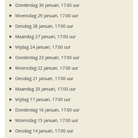
Donderdag 30 januari, 17.00 uur
Woensdag 29 januari, 17.00 uur
Dinsdag 28 januari, 17.00 uur
Maandag 27 januari, 17.00 uur
Vrijdag 24 januari, 17.00 uur
Donderdag 23 januari, 17.00 uur
Woensdag 22 januari, 17.00 uur
Dinsdag 21 januari, 17.00 uur
Maandag 20 januari, 17.00 uur
Vrijdag 17 januari, 17.00 uur
Donderdag 16 januari, 17.00 uur
Woensdag 15 januari, 17.00 uur
Dinsdag 14 januari, 17.00 uur