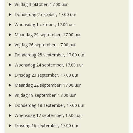
Vrijdag 3 oktober, 17.00 uur
Donderdag 2 oktober, 17.00 uur
Woensdag 1 oktober, 17.00 uur
Maandag 29 september, 17.00 uur
Vrijdag 26 september, 17.00 uur
Donderdag 25 september, 17.00 uur
Woensdag 24 september, 17.00 uur
Dinsdag 23 september, 17.00 uur
Maandag 22 september, 17.00 uur
Vrijdag 19 september, 17.00 uur
Donderdag 18 september, 17.00 uur
Woensdag 17 september, 17.00 uur
Dinsdag 16 september, 17.00 uur