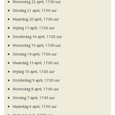
Woensdag 22 april, 17.00 uur
Dinsdag 21 april, 17.00 uur
Maandag 20 april, 17.00 uur
Vrijdag 17 april, 17.00 uur
Donderdag 16 april, 17.00 uur
Woensdag 15 april, 17.00 uur
Dinsdag 14 april, 17.00 uur
Maandag 13 april, 17.00 uur
Vrijdag 10 april, 17.00 uur
Donderdag 9 april, 17.00 uur
Woensdag 8 april, 17.00 uur
Dinsdag 7 april, 17.00 uur
Maandag 6 april, 17.00 uur