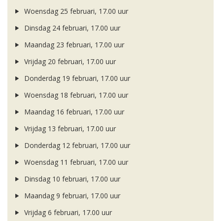
Woensdag 25 februari, 17.00 uur
Dinsdag 24 februari, 17.00 uur
Maandag 23 februari, 17.00 uur
Vrijdag 20 februari, 17.00 uur
Donderdag 19 februari, 17.00 uur
Woensdag 18 februari, 17.00 uur
Maandag 16 februari, 17.00 uur
Vrijdag 13 februari, 17.00 uur
Donderdag 12 februari, 17.00 uur
Woensdag 11 februari, 17.00 uur
Dinsdag 10 februari, 17.00 uur
Maandag 9 februari, 17.00 uur
Vrijdag 6 februari, 17.00 uur