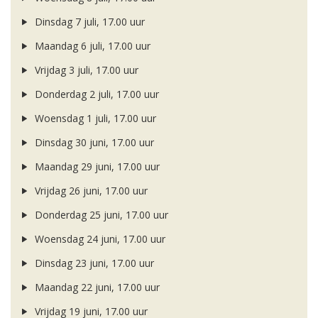
Dinsdag 7 juli, 17.00 uur
Maandag 6 juli, 17.00 uur
Vrijdag 3 juli, 17.00 uur
Donderdag 2 juli, 17.00 uur
Woensdag 1 juli, 17.00 uur
Dinsdag 30 juni, 17.00 uur
Maandag 29 juni, 17.00 uur
Vrijdag 26 juni, 17.00 uur
Donderdag 25 juni, 17.00 uur
Woensdag 24 juni, 17.00 uur
Dinsdag 23 juni, 17.00 uur
Maandag 22 juni, 17.00 uur
Vrijdag 19 juni, 17.00 uur