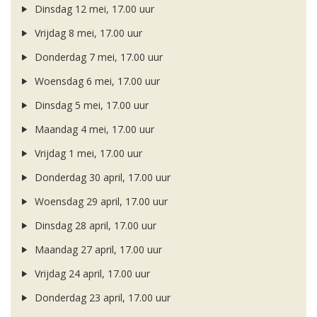
Dinsdag 12 mei, 17.00 uur
Vrijdag 8 mei, 17.00 uur
Donderdag 7 mei, 17.00 uur
Woensdag 6 mei, 17.00 uur
Dinsdag 5 mei, 17.00 uur
Maandag 4 mei, 17.00 uur
Vrijdag 1 mei, 17.00 uur
Donderdag 30 april, 17.00 uur
Woensdag 29 april, 17.00 uur
Dinsdag 28 april, 17.00 uur
Maandag 27 april, 17.00 uur
Vrijdag 24 april, 17.00 uur
Donderdag 23 april, 17.00 uur