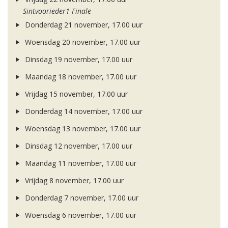
Sintvoorieder1 Finale
Donderdag 21 november, 17.00 uur
Woensdag 20 november, 17.00 uur
Dinsdag 19 november, 17.00 uur
Maandag 18 november, 17.00 uur
Vrijdag 15 november, 17.00 uur
Donderdag 14 november, 17.00 uur
Woensdag 13 november, 17.00 uur
Dinsdag 12 november, 17.00 uur
Maandag 11 november, 17.00 uur
Vrijdag 8 november, 17.00 uur
Donderdag 7 november, 17.00 uur
Woensdag 6 november, 17.00 uur