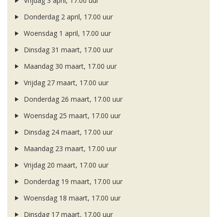
Vrijdag 3 april, 17.00 uur
Donderdag 2 april, 17.00 uur
Woensdag 1 april, 17.00 uur
Dinsdag 31 maart, 17.00 uur
Maandag 30 maart, 17.00 uur
Vrijdag 27 maart, 17.00 uur
Donderdag 26 maart, 17.00 uur
Woensdag 25 maart, 17.00 uur
Dinsdag 24 maart, 17.00 uur
Maandag 23 maart, 17.00 uur
Vrijdag 20 maart, 17.00 uur
Donderdag 19 maart, 17.00 uur
Woensdag 18 maart, 17.00 uur
Dinsdag 17 maart, 17.00 uur