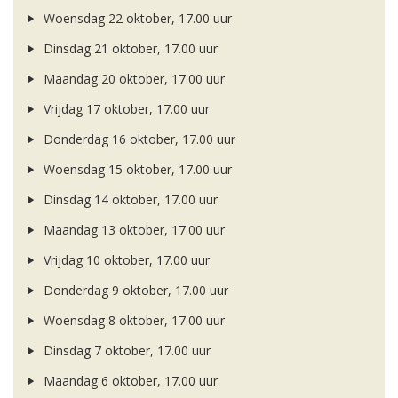
Woensdag 22 oktober, 17.00 uur
Dinsdag 21 oktober, 17.00 uur
Maandag 20 oktober, 17.00 uur
Vrijdag 17 oktober, 17.00 uur
Donderdag 16 oktober, 17.00 uur
Woensdag 15 oktober, 17.00 uur
Dinsdag 14 oktober, 17.00 uur
Maandag 13 oktober, 17.00 uur
Vrijdag 10 oktober, 17.00 uur
Donderdag 9 oktober, 17.00 uur
Woensdag 8 oktober, 17.00 uur
Dinsdag 7 oktober, 17.00 uur
Maandag 6 oktober, 17.00 uur