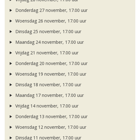
Donderdag 27 november, 17.00 uur
Woensdag 26 november, 17.00 uur
Dinsdag 25 november, 17.00 uur
Maandag 24 november, 17.00 uur
Vrijdag 21 november, 17.00 uur
Donderdag 20 november, 17.00 uur
Woensdag 19 november, 17.00 uur
Dinsdag 18 november, 17.00 uur
Maandag 17 november, 17.00 uur
Vrijdag 14 november, 17.00 uur
Donderdag 13 november, 17.00 uur
Woensdag 12 november, 17.00 uur
Dinsdag 11 november, 17.00 uur