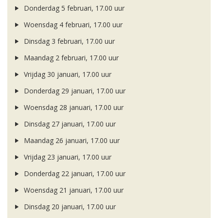
Donderdag 5 februari, 17.00 uur
Woensdag 4 februari, 17.00 uur
Dinsdag 3 februari, 17.00 uur
Maandag 2 februari, 17.00 uur
Vrijdag 30 januari, 17.00 uur
Donderdag 29 januari, 17.00 uur
Woensdag 28 januari, 17.00 uur
Dinsdag 27 januari, 17.00 uur
Maandag 26 januari, 17.00 uur
Vrijdag 23 januari, 17.00 uur
Donderdag 22 januari, 17.00 uur
Woensdag 21 januari, 17.00 uur
Dinsdag 20 januari, 17.00 uur