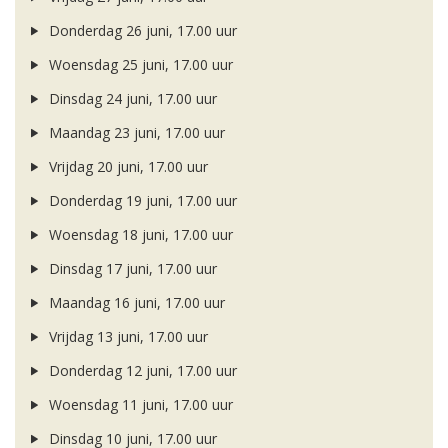
Donderdag 26 juni, 17.00 uur
Woensdag 25 juni, 17.00 uur
Dinsdag 24 juni, 17.00 uur
Maandag 23 juni, 17.00 uur
Vrijdag 20 juni, 17.00 uur
Donderdag 19 juni, 17.00 uur
Woensdag 18 juni, 17.00 uur
Dinsdag 17 juni, 17.00 uur
Maandag 16 juni, 17.00 uur
Vrijdag 13 juni, 17.00 uur
Donderdag 12 juni, 17.00 uur
Woensdag 11 juni, 17.00 uur
Dinsdag 10 juni, 17.00 uur