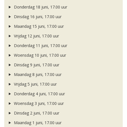
Donderdag 18 juni, 17.00 uur
Dinsdag 16 juni, 17.00 uur
Maandag 15 juni, 17.00 uur
Vrijdag 12 juni, 17.00 uur
Donderdag 11 juni, 17.00 uur
Woensdag 10 juni, 17.00 uur
Dinsdag 9 juni, 17.00 uur
Maandag 8 juni, 17.00 uur
Vrijdag 5 juni, 17.00 uur
Donderdag 4 juni, 17.00 uur
Woensdag 3 juni, 17.00 uur
Dinsdag 2 juni, 17.00 uur
Maandag 1 juni, 17.00 uur