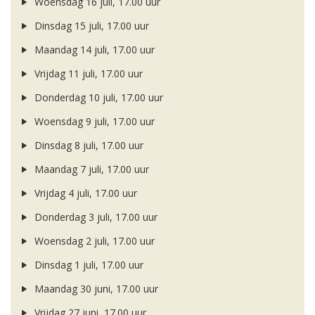
Woensdag 16 juli, 17.00 uur
Dinsdag 15 juli, 17.00 uur
Maandag 14 juli, 17.00 uur
Vrijdag 11 juli, 17.00 uur
Donderdag 10 juli, 17.00 uur
Woensdag 9 juli, 17.00 uur
Dinsdag 8 juli, 17.00 uur
Maandag 7 juli, 17.00 uur
Vrijdag 4 juli, 17.00 uur
Donderdag 3 juli, 17.00 uur
Woensdag 2 juli, 17.00 uur
Dinsdag 1 juli, 17.00 uur
Maandag 30 juni, 17.00 uur
Vrijdag 27 juni, 17.00 uur