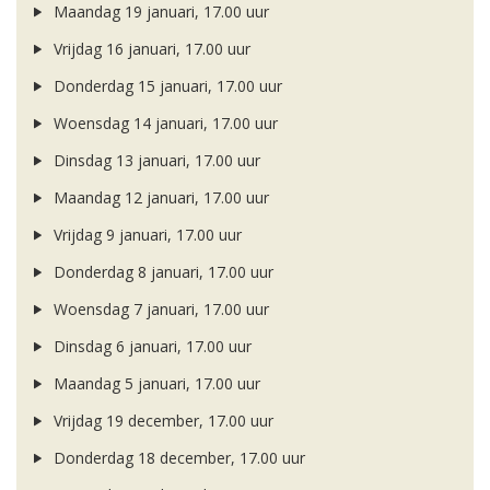
Maandag 19 januari, 17.00 uur
Vrijdag 16 januari, 17.00 uur
Donderdag 15 januari, 17.00 uur
Woensdag 14 januari, 17.00 uur
Dinsdag 13 januari, 17.00 uur
Maandag 12 januari, 17.00 uur
Vrijdag 9 januari, 17.00 uur
Donderdag 8 januari, 17.00 uur
Woensdag 7 januari, 17.00 uur
Dinsdag 6 januari, 17.00 uur
Maandag 5 januari, 17.00 uur
Vrijdag 19 december, 17.00 uur
Donderdag 18 december, 17.00 uur