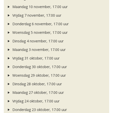
Maandag 10 november, 17.00 uur
Vrijdag 7 november, 17.00 uur
Donderdag 6 november, 17.00 uur
Woensdag 5 november, 17.00 uur
Dinsdag 4 november, 17.00 uur
Maandag 3 november, 17.00 uur
Vrijdag 31 oktober, 17.00 uur
Donderdag 30 oktober, 17.00 uur
Woensdag 29 oktober, 17.00 uur
Dinsdag 28 oktober, 17.00 uur
Maandag 27 oktober, 17.00 uur
Vrijdag 24 oktober, 17.00 uur
Donderdag 23 oktober, 17.00 uur