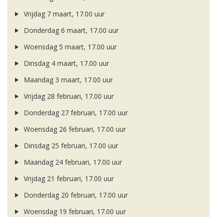
Vrijdag 7 maart, 17.00 uur
Donderdag 6 maart, 17.00 uur
Woensdag 5 maart, 17.00 uur
Dinsdag 4 maart, 17.00 uur
Maandag 3 maart, 17.00 uur
Vrijdag 28 februari, 17.00 uur
Donderdag 27 februari, 17.00 uur
Woensdag 26 februari, 17.00 uur
Dinsdag 25 februari, 17.00 uur
Maandag 24 februari, 17.00 uur
Vrijdag 21 februari, 17.00 uur
Donderdag 20 februari, 17.00 uur
Woensdag 19 februari, 17.00 uur