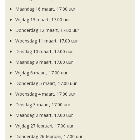
Maandag 16 maart, 17.00 uur
Vrijdag 13 maart, 17.00 uur
Donderdag 12 maart, 17.00 uur
Woensdag 11 maart, 17.00 uur
Dinsdag 10 maart, 17.00 uur
Maandag 9 maart, 17.00 uur
Vrijdag 6 maart, 17.00 uur
Donderdag 5 maart, 17.00 uur
Woensdag 4 maart, 17.00 uur
Dinsdag 3 maart, 17.00 uur
Maandag 2 maart, 17.00 uur
Vrijdag 27 februari, 17.00 uur
Donderdag 26 februari, 17.00 uur