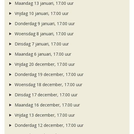
Maandag 13 januari, 17.00 uur
Vrijdag 10 januari, 17.00 uur
Donderdag 9 januari, 17.00 uur
Woensdag 8 januari, 17.00 uur
Dinsdag 7 januari, 17.00 uur
Maandag 6 januari, 17.00 uur
Vrijdag 20 december, 17.00 uur
Donderdag 19 december, 17.00 uur
Woensdag 18 december, 17.00 uur
Dinsdag 17 december, 17.00 uur
Maandag 16 december, 17.00 uur
Vrijdag 13 december, 17.00 uur
Donderdag 12 december, 17.00 uur