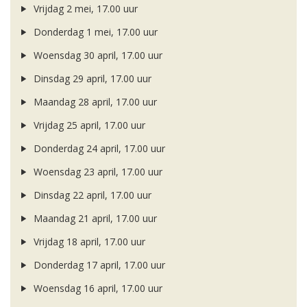
Vrijdag 2 mei, 17.00 uur
Donderdag 1 mei, 17.00 uur
Woensdag 30 april, 17.00 uur
Dinsdag 29 april, 17.00 uur
Maandag 28 april, 17.00 uur
Vrijdag 25 april, 17.00 uur
Donderdag 24 april, 17.00 uur
Woensdag 23 april, 17.00 uur
Dinsdag 22 april, 17.00 uur
Maandag 21 april, 17.00 uur
Vrijdag 18 april, 17.00 uur
Donderdag 17 april, 17.00 uur
Woensdag 16 april, 17.00 uur