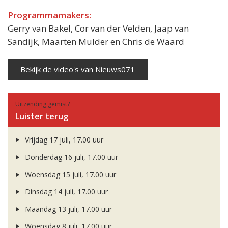
Programmamakers:
Gerry van Bakel, Cor van der Velden, Jaap van
Sandijk, Maarten Mulder en Chris de Waard
Bekijk de video's van Nieuws071
Uitzending gemist?
Luister terug
Vrijdag 17 juli, 17.00 uur
Donderdag 16 juli, 17.00 uur
Woensdag 15 juli, 17.00 uur
Dinsdag 14 juli, 17.00 uur
Maandag 13 juli, 17.00 uur
Woensdag 8 juli, 17.00 uur