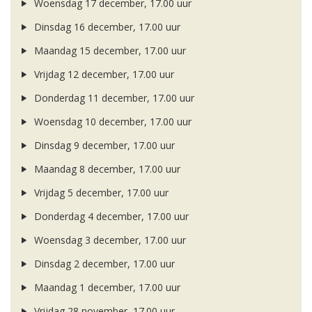
Woensdag 17 december, 17.00 uur
Dinsdag 16 december, 17.00 uur
Maandag 15 december, 17.00 uur
Vrijdag 12 december, 17.00 uur
Donderdag 11 december, 17.00 uur
Woensdag 10 december, 17.00 uur
Dinsdag 9 december, 17.00 uur
Maandag 8 december, 17.00 uur
Vrijdag 5 december, 17.00 uur
Donderdag 4 december, 17.00 uur
Woensdag 3 december, 17.00 uur
Dinsdag 2 december, 17.00 uur
Maandag 1 december, 17.00 uur
Vrijdag 28 november, 17.00 uur