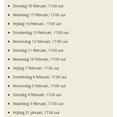
Dinsdag 18 februari, 17.00 uur
Maandag 17 februari, 17.00 uur
Vrijdag 14 februari, 17.00 uur
Donderdag 13 februari, 17.00 uur
Woensdag 12 februari, 17.00 uur
Dinsdag 11 februari, 17.00 uur
Maandag 10 februari, 17.00 uur
Vrijdag 7 februari, 17.00 uur
Donderdag 6 februari, 17.00 uur
Woensdag 5 februari, 17.00 uur
Dinsdag 4 februari, 17.00 uur
Maandag 3 februari, 17.00 uur
Vrijdag 31 januari, 17.00 uur