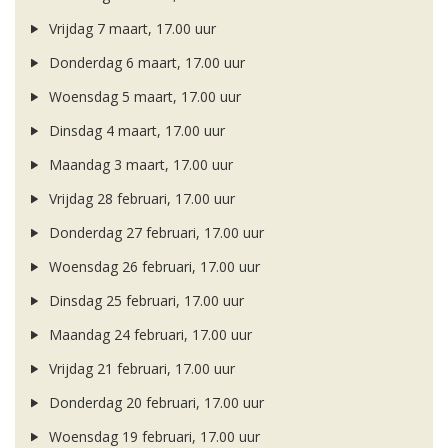
Vrijdag 7 maart, 17.00 uur
Donderdag 6 maart, 17.00 uur
Woensdag 5 maart, 17.00 uur
Dinsdag 4 maart, 17.00 uur
Maandag 3 maart, 17.00 uur
Vrijdag 28 februari, 17.00 uur
Donderdag 27 februari, 17.00 uur
Woensdag 26 februari, 17.00 uur
Dinsdag 25 februari, 17.00 uur
Maandag 24 februari, 17.00 uur
Vrijdag 21 februari, 17.00 uur
Donderdag 20 februari, 17.00 uur
Woensdag 19 februari, 17.00 uur