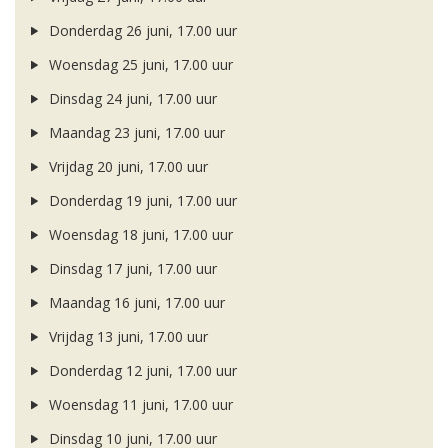
Donderdag 26 juni, 17.00 uur
Woensdag 25 juni, 17.00 uur
Dinsdag 24 juni, 17.00 uur
Maandag 23 juni, 17.00 uur
Vrijdag 20 juni, 17.00 uur
Donderdag 19 juni, 17.00 uur
Woensdag 18 juni, 17.00 uur
Dinsdag 17 juni, 17.00 uur
Maandag 16 juni, 17.00 uur
Vrijdag 13 juni, 17.00 uur
Donderdag 12 juni, 17.00 uur
Woensdag 11 juni, 17.00 uur
Dinsdag 10 juni, 17.00 uur