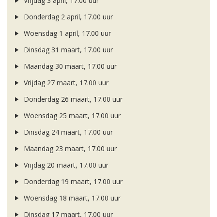
Vrijdag 3 april, 17.00 uur
Donderdag 2 april, 17.00 uur
Woensdag 1 april, 17.00 uur
Dinsdag 31 maart, 17.00 uur
Maandag 30 maart, 17.00 uur
Vrijdag 27 maart, 17.00 uur
Donderdag 26 maart, 17.00 uur
Woensdag 25 maart, 17.00 uur
Dinsdag 24 maart, 17.00 uur
Maandag 23 maart, 17.00 uur
Vrijdag 20 maart, 17.00 uur
Donderdag 19 maart, 17.00 uur
Woensdag 18 maart, 17.00 uur
Dinsdag 17 maart, 17.00 uur