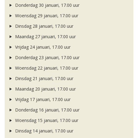
Donderdag 30 januari, 17.00 uur
Woensdag 29 januari, 17.00 uur
Dinsdag 28 januari, 17.00 uur
Maandag 27 januari, 17.00 uur
Vrijdag 24 januari, 17.00 uur
Donderdag 23 januari, 17.00 uur
Woensdag 22 januari, 17.00 uur
Dinsdag 21 januari, 17.00 uur
Maandag 20 januari, 17.00 uur
Vrijdag 17 januari, 17.00 uur
Donderdag 16 januari, 17.00 uur
Woensdag 15 januari, 17.00 uur
Dinsdag 14 januari, 17.00 uur