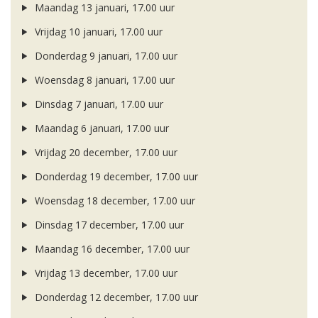
Maandag 13 januari, 17.00 uur
Vrijdag 10 januari, 17.00 uur
Donderdag 9 januari, 17.00 uur
Woensdag 8 januari, 17.00 uur
Dinsdag 7 januari, 17.00 uur
Maandag 6 januari, 17.00 uur
Vrijdag 20 december, 17.00 uur
Donderdag 19 december, 17.00 uur
Woensdag 18 december, 17.00 uur
Dinsdag 17 december, 17.00 uur
Maandag 16 december, 17.00 uur
Vrijdag 13 december, 17.00 uur
Donderdag 12 december, 17.00 uur