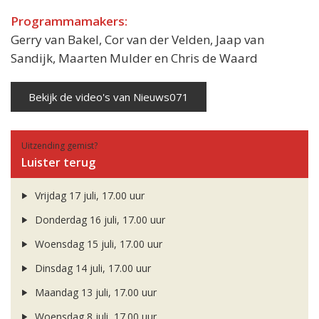
Programmamakers:
Gerry van Bakel, Cor van der Velden, Jaap van
Sandijk, Maarten Mulder en Chris de Waard
Bekijk de video's van Nieuws071
Uitzending gemist?
Luister terug
Vrijdag 17 juli, 17.00 uur
Donderdag 16 juli, 17.00 uur
Woensdag 15 juli, 17.00 uur
Dinsdag 14 juli, 17.00 uur
Maandag 13 juli, 17.00 uur
Woensdag 8 juli, 17.00 uur