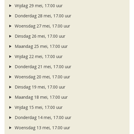
Vrijdag 29 mei, 17.00 uur
Donderdag 28 mei, 17.00 uur
Woensdag 27 mei, 17.00 uur
Dinsdag 26 mei, 17.00 uur
Maandag 25 mei, 17.00 uur
Vrijdag 22 mei, 17.00 uur
Donderdag 21 mei, 17.00 uur
Woensdag 20 mei, 17.00 uur
Dinsdag 19 mei, 17.00 uur
Maandag 18 mei, 17.00 uur
Vrijdag 15 mei, 17.00 uur
Donderdag 14 mei, 17.00 uur
Woensdag 13 mei, 17.00 uur