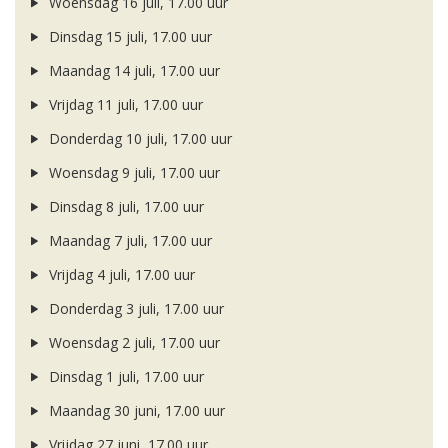
Woensdag 16 juli, 17.00 uur
Dinsdag 15 juli, 17.00 uur
Maandag 14 juli, 17.00 uur
Vrijdag 11 juli, 17.00 uur
Donderdag 10 juli, 17.00 uur
Woensdag 9 juli, 17.00 uur
Dinsdag 8 juli, 17.00 uur
Maandag 7 juli, 17.00 uur
Vrijdag 4 juli, 17.00 uur
Donderdag 3 juli, 17.00 uur
Woensdag 2 juli, 17.00 uur
Dinsdag 1 juli, 17.00 uur
Maandag 30 juni, 17.00 uur
Vrijdag 27 juni, 17.00 uur