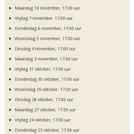
Maandag 10 november, 17.00 uur
Vrijdag 7 november, 17.00 uur
Donderdag 6 november, 17.00 uur
Woensdag 5 november, 17.00 uur
Dinsdag 4 november, 17.00 uur
Maandag 3 november, 17.00 uur
Vrijdag 31 oktober, 17.00 uur
Donderdag 30 oktober, 17.00 uur
Woensdag 29 oktober, 17.00 uur
Dinsdag 28 oktober, 17.00 uur
Maandag 27 oktober, 17.00 uur
Vrijdag 24 oktober, 17.00 uur
Donderdag 23 oktober, 17.00 uur