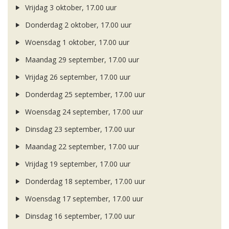
Vrijdag 3 oktober, 17.00 uur
Donderdag 2 oktober, 17.00 uur
Woensdag 1 oktober, 17.00 uur
Maandag 29 september, 17.00 uur
Vrijdag 26 september, 17.00 uur
Donderdag 25 september, 17.00 uur
Woensdag 24 september, 17.00 uur
Dinsdag 23 september, 17.00 uur
Maandag 22 september, 17.00 uur
Vrijdag 19 september, 17.00 uur
Donderdag 18 september, 17.00 uur
Woensdag 17 september, 17.00 uur
Dinsdag 16 september, 17.00 uur