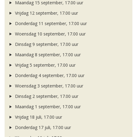
Maandag 15 september, 17.00 uur
Vrijdag 12 september, 17.00 uur
Donderdag 11 september, 17.00 uur
Woensdag 10 september, 17.00 uur
Dinsdag 9 september, 17.00 uur
Maandag 8 september, 17.00 uur
Vrijdag 5 september, 17.00 uur
Donderdag 4 september, 17.00 uur
Woensdag 3 september, 17.00 uur
Dinsdag 2 september, 17.00 uur
Maandag 1 september, 17.00 uur
Vrijdag 18 juli, 17.00 uur
Donderdag 17 juli, 17.00 uur