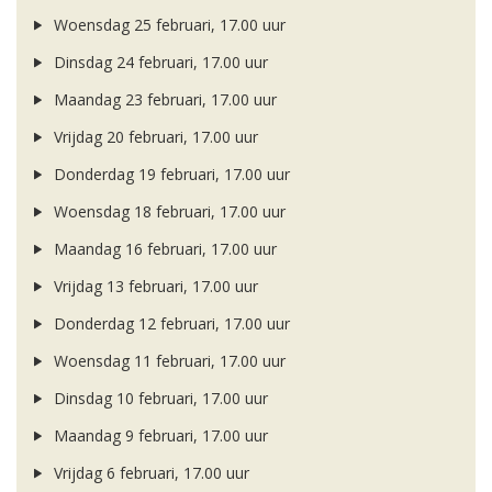
Woensdag 25 februari, 17.00 uur
Dinsdag 24 februari, 17.00 uur
Maandag 23 februari, 17.00 uur
Vrijdag 20 februari, 17.00 uur
Donderdag 19 februari, 17.00 uur
Woensdag 18 februari, 17.00 uur
Maandag 16 februari, 17.00 uur
Vrijdag 13 februari, 17.00 uur
Donderdag 12 februari, 17.00 uur
Woensdag 11 februari, 17.00 uur
Dinsdag 10 februari, 17.00 uur
Maandag 9 februari, 17.00 uur
Vrijdag 6 februari, 17.00 uur