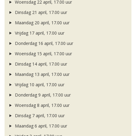
Woensdag 22 april, 17.00 uur
Dinsdag 21 april, 17.00 uur
Maandag 20 april, 17.00 uur
Vrijdag 17 april, 17.00 uur
Donderdag 16 april, 17.00 uur
Woensdag 15 april, 17.00 uur
Dinsdag 14 april, 17.00 uur
Maandag 13 april, 17.00 uur
Vrijdag 10 april, 17.00 uur
Donderdag 9 april, 17.00 uur
Woensdag 8 april, 17.00 uur
Dinsdag 7 april, 17.00 uur
Maandag 6 april, 17.00 uur