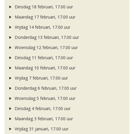
Dinsdag 18 februari, 17.00 uur
Maandag 17 februari, 17.00 uur
Vrijdag 14 februari, 17.00 uur
Donderdag 13 februari, 17.00 uur
Woensdag 12 februari, 17.00 uur
Dinsdag 11 februari, 17.00 uur
Maandag 10 februari, 17.00 uur
Vrijdag 7 februari, 17.00 uur
Donderdag 6 februari, 17.00 uur
Woensdag 5 februari, 17.00 uur
Dinsdag 4 februari, 17.00 uur
Maandag 3 februari, 17.00 uur
Vrijdag 31 januari, 17.00 uur