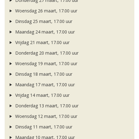
Donderdag 27 maart, 17.00 uur
Woensdag 26 maart, 17.00 uur
Dinsdag 25 maart, 17.00 uur
Maandag 24 maart, 17.00 uur
Vrijdag 21 maart, 17.00 uur
Donderdag 20 maart, 17.00 uur
Woensdag 19 maart, 17.00 uur
Dinsdag 18 maart, 17.00 uur
Maandag 17 maart, 17.00 uur
Vrijdag 14 maart, 17.00 uur
Donderdag 13 maart, 17.00 uur
Woensdag 12 maart, 17.00 uur
Dinsdag 11 maart, 17.00 uur
Maandag 10 maart, 17.00 uur