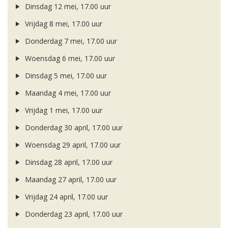
Dinsdag 12 mei, 17.00 uur
Vrijdag 8 mei, 17.00 uur
Donderdag 7 mei, 17.00 uur
Woensdag 6 mei, 17.00 uur
Dinsdag 5 mei, 17.00 uur
Maandag 4 mei, 17.00 uur
Vrijdag 1 mei, 17.00 uur
Donderdag 30 april, 17.00 uur
Woensdag 29 april, 17.00 uur
Dinsdag 28 april, 17.00 uur
Maandag 27 april, 17.00 uur
Vrijdag 24 april, 17.00 uur
Donderdag 23 april, 17.00 uur