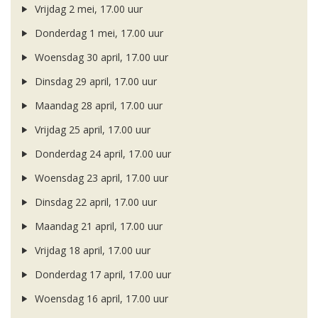
Vrijdag 2 mei, 17.00 uur
Donderdag 1 mei, 17.00 uur
Woensdag 30 april, 17.00 uur
Dinsdag 29 april, 17.00 uur
Maandag 28 april, 17.00 uur
Vrijdag 25 april, 17.00 uur
Donderdag 24 april, 17.00 uur
Woensdag 23 april, 17.00 uur
Dinsdag 22 april, 17.00 uur
Maandag 21 april, 17.00 uur
Vrijdag 18 april, 17.00 uur
Donderdag 17 april, 17.00 uur
Woensdag 16 april, 17.00 uur