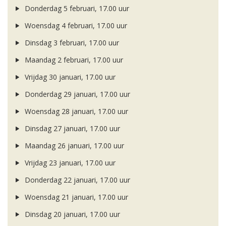
Donderdag 5 februari, 17.00 uur
Woensdag 4 februari, 17.00 uur
Dinsdag 3 februari, 17.00 uur
Maandag 2 februari, 17.00 uur
Vrijdag 30 januari, 17.00 uur
Donderdag 29 januari, 17.00 uur
Woensdag 28 januari, 17.00 uur
Dinsdag 27 januari, 17.00 uur
Maandag 26 januari, 17.00 uur
Vrijdag 23 januari, 17.00 uur
Donderdag 22 januari, 17.00 uur
Woensdag 21 januari, 17.00 uur
Dinsdag 20 januari, 17.00 uur