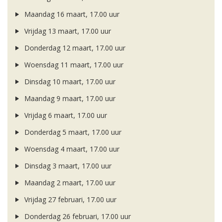
Maandag 16 maart, 17.00 uur
Vrijdag 13 maart, 17.00 uur
Donderdag 12 maart, 17.00 uur
Woensdag 11 maart, 17.00 uur
Dinsdag 10 maart, 17.00 uur
Maandag 9 maart, 17.00 uur
Vrijdag 6 maart, 17.00 uur
Donderdag 5 maart, 17.00 uur
Woensdag 4 maart, 17.00 uur
Dinsdag 3 maart, 17.00 uur
Maandag 2 maart, 17.00 uur
Vrijdag 27 februari, 17.00 uur
Donderdag 26 februari, 17.00 uur