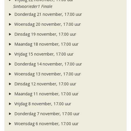
Sintvoorieder1 Finale
Donderdag 21 november, 17.00 uur
Woensdag 20 november, 17.00 uur
Dinsdag 19 november, 17.00 uur
Maandag 18 november, 17.00 uur
Vrijdag 15 november, 17.00 uur
Donderdag 14 november, 17.00 uur
Woensdag 13 november, 17.00 uur
Dinsdag 12 november, 17.00 uur
Maandag 11 november, 17.00 uur
Vrijdag 8 november, 17.00 uur
Donderdag 7 november, 17.00 uur
Woensdag 6 november, 17.00 uur