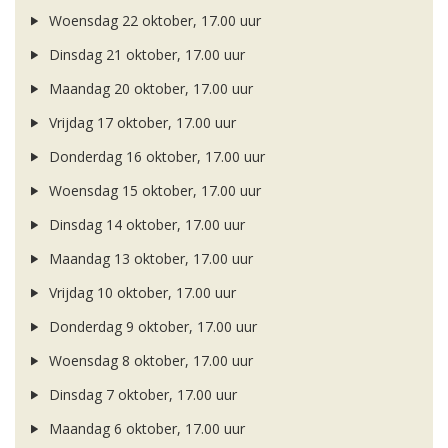
Woensdag 22 oktober, 17.00 uur
Dinsdag 21 oktober, 17.00 uur
Maandag 20 oktober, 17.00 uur
Vrijdag 17 oktober, 17.00 uur
Donderdag 16 oktober, 17.00 uur
Woensdag 15 oktober, 17.00 uur
Dinsdag 14 oktober, 17.00 uur
Maandag 13 oktober, 17.00 uur
Vrijdag 10 oktober, 17.00 uur
Donderdag 9 oktober, 17.00 uur
Woensdag 8 oktober, 17.00 uur
Dinsdag 7 oktober, 17.00 uur
Maandag 6 oktober, 17.00 uur