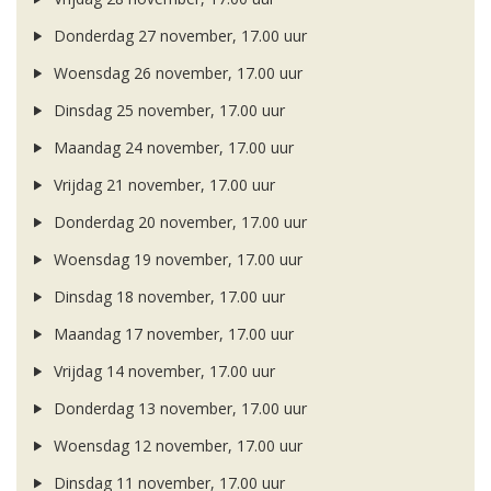
Donderdag 27 november, 17.00 uur
Woensdag 26 november, 17.00 uur
Dinsdag 25 november, 17.00 uur
Maandag 24 november, 17.00 uur
Vrijdag 21 november, 17.00 uur
Donderdag 20 november, 17.00 uur
Woensdag 19 november, 17.00 uur
Dinsdag 18 november, 17.00 uur
Maandag 17 november, 17.00 uur
Vrijdag 14 november, 17.00 uur
Donderdag 13 november, 17.00 uur
Woensdag 12 november, 17.00 uur
Dinsdag 11 november, 17.00 uur