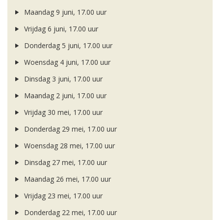
Maandag 9 juni, 17.00 uur
Vrijdag 6 juni, 17.00 uur
Donderdag 5 juni, 17.00 uur
Woensdag 4 juni, 17.00 uur
Dinsdag 3 juni, 17.00 uur
Maandag 2 juni, 17.00 uur
Vrijdag 30 mei, 17.00 uur
Donderdag 29 mei, 17.00 uur
Woensdag 28 mei, 17.00 uur
Dinsdag 27 mei, 17.00 uur
Maandag 26 mei, 17.00 uur
Vrijdag 23 mei, 17.00 uur
Donderdag 22 mei, 17.00 uur