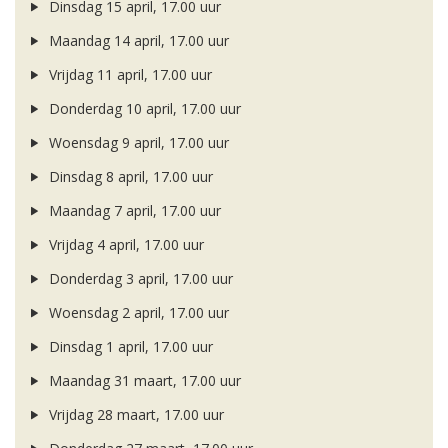
Dinsdag 15 april, 17.00 uur
Maandag 14 april, 17.00 uur
Vrijdag 11 april, 17.00 uur
Donderdag 10 april, 17.00 uur
Woensdag 9 april, 17.00 uur
Dinsdag 8 april, 17.00 uur
Maandag 7 april, 17.00 uur
Vrijdag 4 april, 17.00 uur
Donderdag 3 april, 17.00 uur
Woensdag 2 april, 17.00 uur
Dinsdag 1 april, 17.00 uur
Maandag 31 maart, 17.00 uur
Vrijdag 28 maart, 17.00 uur