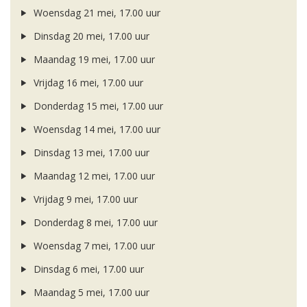
Woensdag 21 mei, 17.00 uur
Dinsdag 20 mei, 17.00 uur
Maandag 19 mei, 17.00 uur
Vrijdag 16 mei, 17.00 uur
Donderdag 15 mei, 17.00 uur
Woensdag 14 mei, 17.00 uur
Dinsdag 13 mei, 17.00 uur
Maandag 12 mei, 17.00 uur
Vrijdag 9 mei, 17.00 uur
Donderdag 8 mei, 17.00 uur
Woensdag 7 mei, 17.00 uur
Dinsdag 6 mei, 17.00 uur
Maandag 5 mei, 17.00 uur