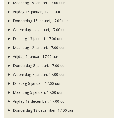
Maandag 19 januari, 17.00 uur
Vrijdag 16 januari, 17.00 uur
Donderdag 15 januari, 17.00 uur
Woensdag 14 januari, 17.00 uur
Dinsdag 13 januari, 17.00 uur
Maandag 12 januari, 17.00 uur
Vrijdag 9 januari, 17.00 uur
Donderdag 8 januari, 17.00 uur
Woensdag 7 januari, 17.00 uur
Dinsdag 6 januari, 17.00 uur
Maandag 5 januari, 17.00 uur
Vrijdag 19 december, 17.00 uur
Donderdag 18 december, 17.00 uur