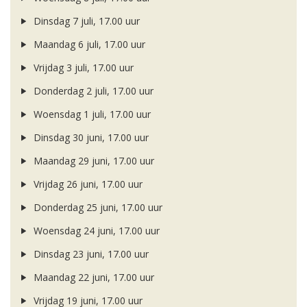
Dinsdag 7 juli, 17.00 uur
Maandag 6 juli, 17.00 uur
Vrijdag 3 juli, 17.00 uur
Donderdag 2 juli, 17.00 uur
Woensdag 1 juli, 17.00 uur
Dinsdag 30 juni, 17.00 uur
Maandag 29 juni, 17.00 uur
Vrijdag 26 juni, 17.00 uur
Donderdag 25 juni, 17.00 uur
Woensdag 24 juni, 17.00 uur
Dinsdag 23 juni, 17.00 uur
Maandag 22 juni, 17.00 uur
Vrijdag 19 juni, 17.00 uur