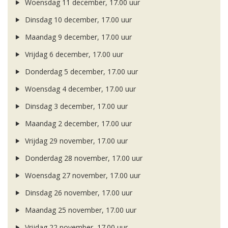
Woensdag 11 december, 17.00 uur
Dinsdag 10 december, 17.00 uur
Maandag 9 december, 17.00 uur
Vrijdag 6 december, 17.00 uur
Donderdag 5 december, 17.00 uur
Woensdag 4 december, 17.00 uur
Dinsdag 3 december, 17.00 uur
Maandag 2 december, 17.00 uur
Vrijdag 29 november, 17.00 uur
Donderdag 28 november, 17.00 uur
Woensdag 27 november, 17.00 uur
Dinsdag 26 november, 17.00 uur
Maandag 25 november, 17.00 uur
Vrijdag 22 november, 17.00 uur