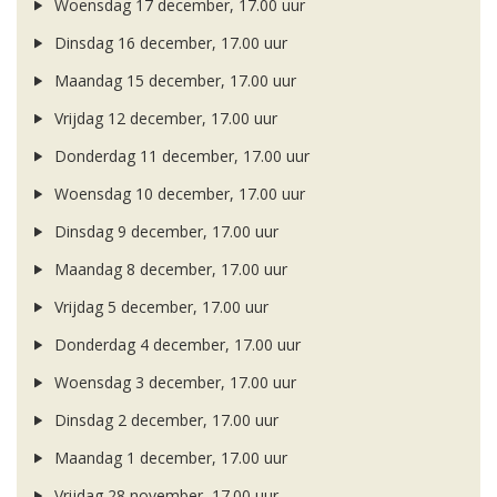
Woensdag 17 december, 17.00 uur
Dinsdag 16 december, 17.00 uur
Maandag 15 december, 17.00 uur
Vrijdag 12 december, 17.00 uur
Donderdag 11 december, 17.00 uur
Woensdag 10 december, 17.00 uur
Dinsdag 9 december, 17.00 uur
Maandag 8 december, 17.00 uur
Vrijdag 5 december, 17.00 uur
Donderdag 4 december, 17.00 uur
Woensdag 3 december, 17.00 uur
Dinsdag 2 december, 17.00 uur
Maandag 1 december, 17.00 uur
Vrijdag 28 november, 17.00 uur