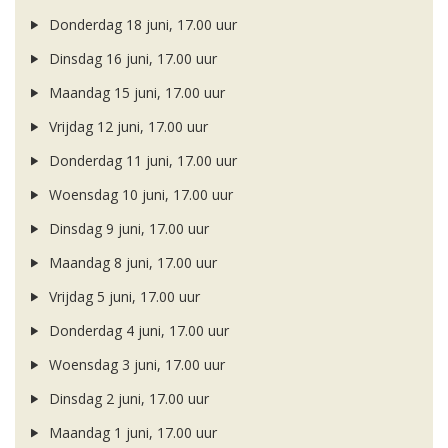
Donderdag 18 juni, 17.00 uur
Dinsdag 16 juni, 17.00 uur
Maandag 15 juni, 17.00 uur
Vrijdag 12 juni, 17.00 uur
Donderdag 11 juni, 17.00 uur
Woensdag 10 juni, 17.00 uur
Dinsdag 9 juni, 17.00 uur
Maandag 8 juni, 17.00 uur
Vrijdag 5 juni, 17.00 uur
Donderdag 4 juni, 17.00 uur
Woensdag 3 juni, 17.00 uur
Dinsdag 2 juni, 17.00 uur
Maandag 1 juni, 17.00 uur