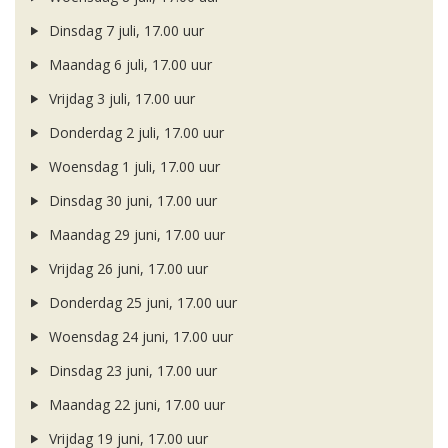
Dinsdag 7 juli, 17.00 uur
Maandag 6 juli, 17.00 uur
Vrijdag 3 juli, 17.00 uur
Donderdag 2 juli, 17.00 uur
Woensdag 1 juli, 17.00 uur
Dinsdag 30 juni, 17.00 uur
Maandag 29 juni, 17.00 uur
Vrijdag 26 juni, 17.00 uur
Donderdag 25 juni, 17.00 uur
Woensdag 24 juni, 17.00 uur
Dinsdag 23 juni, 17.00 uur
Maandag 22 juni, 17.00 uur
Vrijdag 19 juni, 17.00 uur