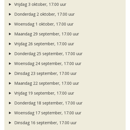
Vrijdag 3 oktober, 17.00 uur
Donderdag 2 oktober, 17.00 uur
Woensdag 1 oktober, 17.00 uur
Maandag 29 september, 17.00 uur
Vrijdag 26 september, 17.00 uur
Donderdag 25 september, 17.00 uur
Woensdag 24 september, 17.00 uur
Dinsdag 23 september, 17.00 uur
Maandag 22 september, 17.00 uur
Vrijdag 19 september, 17.00 uur
Donderdag 18 september, 17.00 uur
Woensdag 17 september, 17.00 uur
Dinsdag 16 september, 17.00 uur