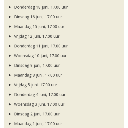
Donderdag 18 juni, 17.00 uur
Dinsdag 16 juni, 17.00 uur
Maandag 15 juni, 17.00 uur
Vrijdag 12 juni, 17.00 uur
Donderdag 11 juni, 17.00 uur
Woensdag 10 juni, 17.00 uur
Dinsdag 9 juni, 17.00 uur
Maandag 8 juni, 17.00 uur
Vrijdag 5 juni, 17.00 uur
Donderdag 4 juni, 17.00 uur
Woensdag 3 juni, 17.00 uur
Dinsdag 2 juni, 17.00 uur
Maandag 1 juni, 17.00 uur