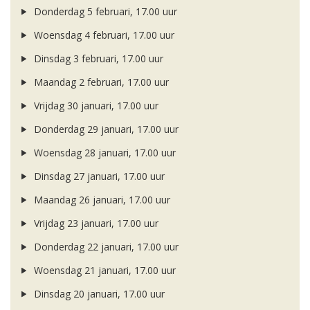
Donderdag 5 februari, 17.00 uur
Woensdag 4 februari, 17.00 uur
Dinsdag 3 februari, 17.00 uur
Maandag 2 februari, 17.00 uur
Vrijdag 30 januari, 17.00 uur
Donderdag 29 januari, 17.00 uur
Woensdag 28 januari, 17.00 uur
Dinsdag 27 januari, 17.00 uur
Maandag 26 januari, 17.00 uur
Vrijdag 23 januari, 17.00 uur
Donderdag 22 januari, 17.00 uur
Woensdag 21 januari, 17.00 uur
Dinsdag 20 januari, 17.00 uur