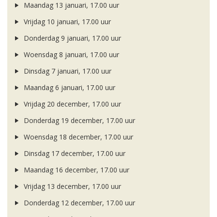
Maandag 13 januari, 17.00 uur
Vrijdag 10 januari, 17.00 uur
Donderdag 9 januari, 17.00 uur
Woensdag 8 januari, 17.00 uur
Dinsdag 7 januari, 17.00 uur
Maandag 6 januari, 17.00 uur
Vrijdag 20 december, 17.00 uur
Donderdag 19 december, 17.00 uur
Woensdag 18 december, 17.00 uur
Dinsdag 17 december, 17.00 uur
Maandag 16 december, 17.00 uur
Vrijdag 13 december, 17.00 uur
Donderdag 12 december, 17.00 uur