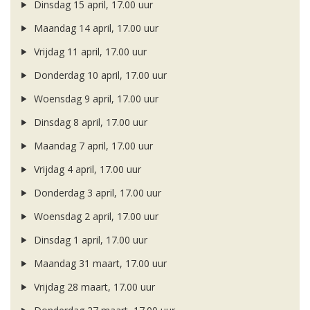
Dinsdag 15 april, 17.00 uur
Maandag 14 april, 17.00 uur
Vrijdag 11 april, 17.00 uur
Donderdag 10 april, 17.00 uur
Woensdag 9 april, 17.00 uur
Dinsdag 8 april, 17.00 uur
Maandag 7 april, 17.00 uur
Vrijdag 4 april, 17.00 uur
Donderdag 3 april, 17.00 uur
Woensdag 2 april, 17.00 uur
Dinsdag 1 april, 17.00 uur
Maandag 31 maart, 17.00 uur
Vrijdag 28 maart, 17.00 uur