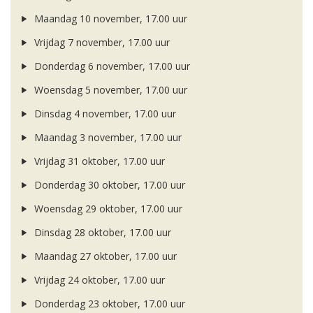
Maandag 10 november, 17.00 uur
Vrijdag 7 november, 17.00 uur
Donderdag 6 november, 17.00 uur
Woensdag 5 november, 17.00 uur
Dinsdag 4 november, 17.00 uur
Maandag 3 november, 17.00 uur
Vrijdag 31 oktober, 17.00 uur
Donderdag 30 oktober, 17.00 uur
Woensdag 29 oktober, 17.00 uur
Dinsdag 28 oktober, 17.00 uur
Maandag 27 oktober, 17.00 uur
Vrijdag 24 oktober, 17.00 uur
Donderdag 23 oktober, 17.00 uur