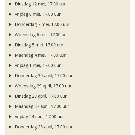
Dinsdag 12 mei, 17.00 uur
Vrijdag 8 mei, 17.00 uur
Donderdag 7 mei, 17.00 uur
Woensdag 6 mei, 17.00 uur
Dinsdag 5 mei, 17.00 uur
Maandag 4 mei, 17.00 uur
Vrijdag 1 mei, 17.00 uur
Donderdag 30 april, 17.00 uur
Woensdag 29 april, 17.00 uur
Dinsdag 28 april, 17.00 uur
Maandag 27 april, 17.00 uur
Vrijdag 24 april, 17.00 uur
Donderdag 23 april, 17.00 uur