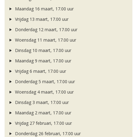
Maandag 16 maart, 17.00 uur
Vrijdag 13 maart, 17.00 uur
Donderdag 12 maart, 17.00 uur
Woensdag 11 maart, 17.00 uur
Dinsdag 10 maart, 17.00 uur
Maandag 9 maart, 17.00 uur
Vrijdag 6 maart, 17.00 uur
Donderdag 5 maart, 17.00 uur
Woensdag 4 maart, 17.00 uur
Dinsdag 3 maart, 17.00 uur
Maandag 2 maart, 17.00 uur
Vrijdag 27 februari, 17.00 uur
Donderdag 26 februari, 17.00 uur