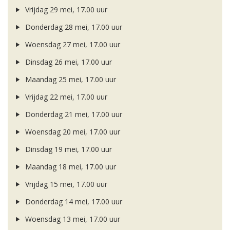
Vrijdag 29 mei, 17.00 uur
Donderdag 28 mei, 17.00 uur
Woensdag 27 mei, 17.00 uur
Dinsdag 26 mei, 17.00 uur
Maandag 25 mei, 17.00 uur
Vrijdag 22 mei, 17.00 uur
Donderdag 21 mei, 17.00 uur
Woensdag 20 mei, 17.00 uur
Dinsdag 19 mei, 17.00 uur
Maandag 18 mei, 17.00 uur
Vrijdag 15 mei, 17.00 uur
Donderdag 14 mei, 17.00 uur
Woensdag 13 mei, 17.00 uur