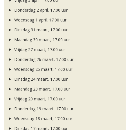
Vrijdag 3 april, 17.00 uur
Donderdag 2 april, 17.00 uur
Woensdag 1 april, 17.00 uur
Dinsdag 31 maart, 17.00 uur
Maandag 30 maart, 17.00 uur
Vrijdag 27 maart, 17.00 uur
Donderdag 26 maart, 17.00 uur
Woensdag 25 maart, 17.00 uur
Dinsdag 24 maart, 17.00 uur
Maandag 23 maart, 17.00 uur
Vrijdag 20 maart, 17.00 uur
Donderdag 19 maart, 17.00 uur
Woensdag 18 maart, 17.00 uur
Dinsdag 17 maart, 17.00 uur