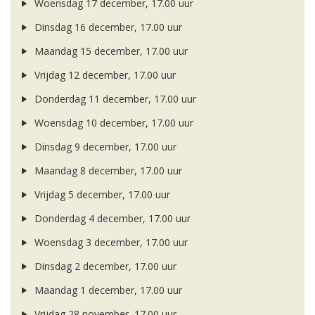
Woensdag 17 december, 17.00 uur
Dinsdag 16 december, 17.00 uur
Maandag 15 december, 17.00 uur
Vrijdag 12 december, 17.00 uur
Donderdag 11 december, 17.00 uur
Woensdag 10 december, 17.00 uur
Dinsdag 9 december, 17.00 uur
Maandag 8 december, 17.00 uur
Vrijdag 5 december, 17.00 uur
Donderdag 4 december, 17.00 uur
Woensdag 3 december, 17.00 uur
Dinsdag 2 december, 17.00 uur
Maandag 1 december, 17.00 uur
Vrijdag 28 november, 17.00 uur