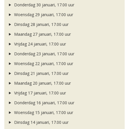
Donderdag 30 januari, 17.00 uur
Woensdag 29 januari, 17.00 uur
Dinsdag 28 januari, 17.00 uur
Maandag 27 januari, 17.00 uur
Vrijdag 24 januari, 17.00 uur
Donderdag 23 januari, 17.00 uur
Woensdag 22 januari, 17.00 uur
Dinsdag 21 januari, 17.00 uur
Maandag 20 januari, 17.00 uur
Vrijdag 17 januari, 17.00 uur
Donderdag 16 januari, 17.00 uur
Woensdag 15 januari, 17.00 uur
Dinsdag 14 januari, 17.00 uur