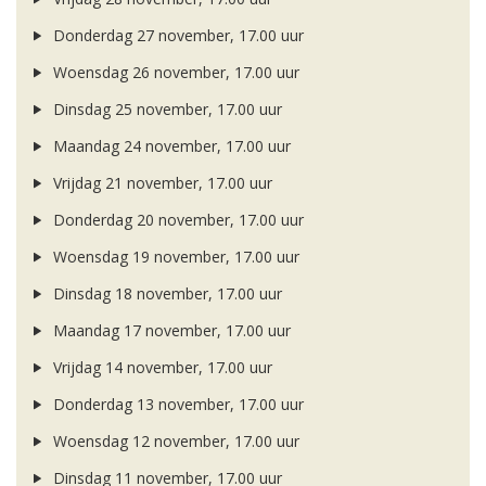
Donderdag 27 november, 17.00 uur
Woensdag 26 november, 17.00 uur
Dinsdag 25 november, 17.00 uur
Maandag 24 november, 17.00 uur
Vrijdag 21 november, 17.00 uur
Donderdag 20 november, 17.00 uur
Woensdag 19 november, 17.00 uur
Dinsdag 18 november, 17.00 uur
Maandag 17 november, 17.00 uur
Vrijdag 14 november, 17.00 uur
Donderdag 13 november, 17.00 uur
Woensdag 12 november, 17.00 uur
Dinsdag 11 november, 17.00 uur