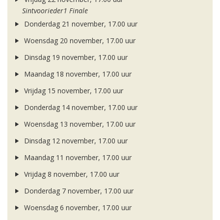
Sintvoorieder1 Finale
Donderdag 21 november, 17.00 uur
Woensdag 20 november, 17.00 uur
Dinsdag 19 november, 17.00 uur
Maandag 18 november, 17.00 uur
Vrijdag 15 november, 17.00 uur
Donderdag 14 november, 17.00 uur
Woensdag 13 november, 17.00 uur
Dinsdag 12 november, 17.00 uur
Maandag 11 november, 17.00 uur
Vrijdag 8 november, 17.00 uur
Donderdag 7 november, 17.00 uur
Woensdag 6 november, 17.00 uur