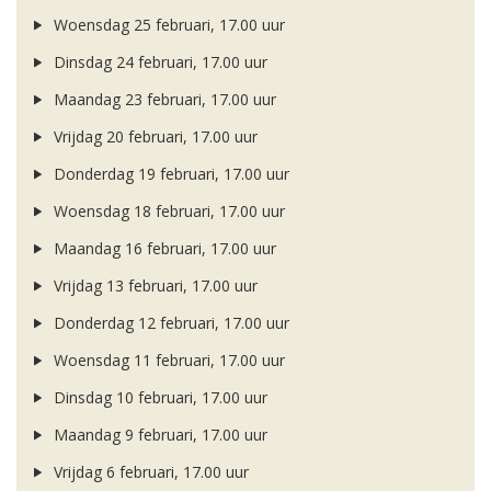
Woensdag 25 februari, 17.00 uur
Dinsdag 24 februari, 17.00 uur
Maandag 23 februari, 17.00 uur
Vrijdag 20 februari, 17.00 uur
Donderdag 19 februari, 17.00 uur
Woensdag 18 februari, 17.00 uur
Maandag 16 februari, 17.00 uur
Vrijdag 13 februari, 17.00 uur
Donderdag 12 februari, 17.00 uur
Woensdag 11 februari, 17.00 uur
Dinsdag 10 februari, 17.00 uur
Maandag 9 februari, 17.00 uur
Vrijdag 6 februari, 17.00 uur