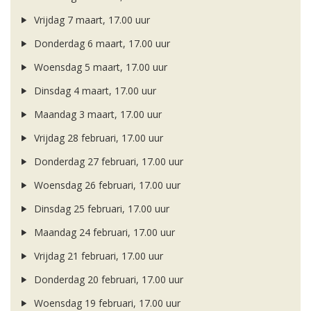
Vrijdag 7 maart, 17.00 uur
Donderdag 6 maart, 17.00 uur
Woensdag 5 maart, 17.00 uur
Dinsdag 4 maart, 17.00 uur
Maandag 3 maart, 17.00 uur
Vrijdag 28 februari, 17.00 uur
Donderdag 27 februari, 17.00 uur
Woensdag 26 februari, 17.00 uur
Dinsdag 25 februari, 17.00 uur
Maandag 24 februari, 17.00 uur
Vrijdag 21 februari, 17.00 uur
Donderdag 20 februari, 17.00 uur
Woensdag 19 februari, 17.00 uur