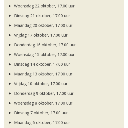
Woensdag 22 oktober, 17.00 uur
Dinsdag 21 oktober, 17.00 uur
Maandag 20 oktober, 17.00 uur
Vrijdag 17 oktober, 17.00 uur
Donderdag 16 oktober, 17.00 uur
Woensdag 15 oktober, 17.00 uur
Dinsdag 14 oktober, 17.00 uur
Maandag 13 oktober, 17.00 uur
Vrijdag 10 oktober, 17.00 uur
Donderdag 9 oktober, 17.00 uur
Woensdag 8 oktober, 17.00 uur
Dinsdag 7 oktober, 17.00 uur
Maandag 6 oktober, 17.00 uur