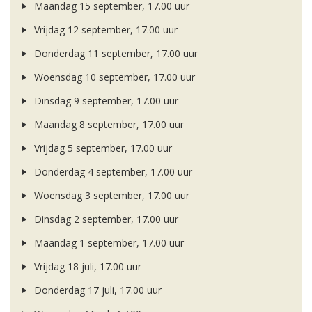
Maandag 15 september, 17.00 uur
Vrijdag 12 september, 17.00 uur
Donderdag 11 september, 17.00 uur
Woensdag 10 september, 17.00 uur
Dinsdag 9 september, 17.00 uur
Maandag 8 september, 17.00 uur
Vrijdag 5 september, 17.00 uur
Donderdag 4 september, 17.00 uur
Woensdag 3 september, 17.00 uur
Dinsdag 2 september, 17.00 uur
Maandag 1 september, 17.00 uur
Vrijdag 18 juli, 17.00 uur
Donderdag 17 juli, 17.00 uur