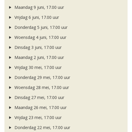
Maandag 9 juni, 17.00 uur
Vrijdag 6 juni, 17.00 uur
Donderdag 5 juni, 17.00 uur
Woensdag 4 juni, 17.00 uur
Dinsdag 3 juni, 17.00 uur
Maandag 2 juni, 17.00 uur
Vrijdag 30 mei, 17.00 uur
Donderdag 29 mei, 17.00 uur
Woensdag 28 mei, 17.00 uur
Dinsdag 27 mei, 17.00 uur
Maandag 26 mei, 17.00 uur
Vrijdag 23 mei, 17.00 uur
Donderdag 22 mei, 17.00 uur