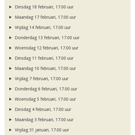
Dinsdag 18 februari, 17.00 uur
Maandag 17 februari, 17.00 uur
Vrijdag 14 februari, 17.00 uur
Donderdag 13 februari, 17.00 uur
Woensdag 12 februari, 17.00 uur
Dinsdag 11 februari, 17.00 uur
Maandag 10 februari, 17.00 uur
Vrijdag 7 februari, 17.00 uur
Donderdag 6 februari, 17.00 uur
Woensdag 5 februari, 17.00 uur
Dinsdag 4 februari, 17.00 uur
Maandag 3 februari, 17.00 uur
Vrijdag 31 januari, 17.00 uur