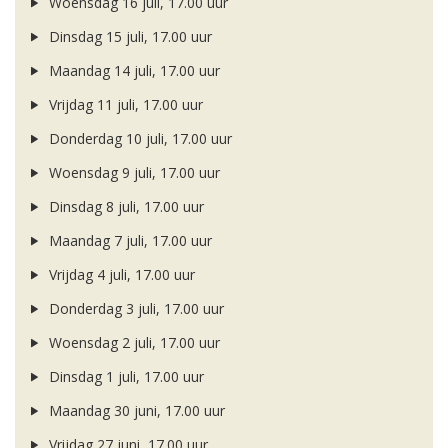
Woensdag 16 juli, 17.00 uur
Dinsdag 15 juli, 17.00 uur
Maandag 14 juli, 17.00 uur
Vrijdag 11 juli, 17.00 uur
Donderdag 10 juli, 17.00 uur
Woensdag 9 juli, 17.00 uur
Dinsdag 8 juli, 17.00 uur
Maandag 7 juli, 17.00 uur
Vrijdag 4 juli, 17.00 uur
Donderdag 3 juli, 17.00 uur
Woensdag 2 juli, 17.00 uur
Dinsdag 1 juli, 17.00 uur
Maandag 30 juni, 17.00 uur
Vrijdag 27 juni, 17.00 uur