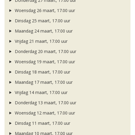
Donderdag 27 maart, 17.00 uur
Woensdag 26 maart, 17.00 uur
Dinsdag 25 maart, 17.00 uur
Maandag 24 maart, 17.00 uur
Vrijdag 21 maart, 17.00 uur
Donderdag 20 maart, 17.00 uur
Woensdag 19 maart, 17.00 uur
Dinsdag 18 maart, 17.00 uur
Maandag 17 maart, 17.00 uur
Vrijdag 14 maart, 17.00 uur
Donderdag 13 maart, 17.00 uur
Woensdag 12 maart, 17.00 uur
Dinsdag 11 maart, 17.00 uur
Maandag 10 maart, 17.00 uur