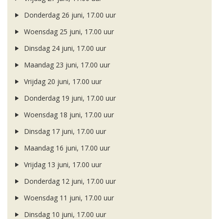
Donderdag 26 juni, 17.00 uur
Woensdag 25 juni, 17.00 uur
Dinsdag 24 juni, 17.00 uur
Maandag 23 juni, 17.00 uur
Vrijdag 20 juni, 17.00 uur
Donderdag 19 juni, 17.00 uur
Woensdag 18 juni, 17.00 uur
Dinsdag 17 juni, 17.00 uur
Maandag 16 juni, 17.00 uur
Vrijdag 13 juni, 17.00 uur
Donderdag 12 juni, 17.00 uur
Woensdag 11 juni, 17.00 uur
Dinsdag 10 juni, 17.00 uur