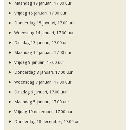
Maandag 19 januari, 17.00 uur
Vrijdag 16 januari, 17.00 uur
Donderdag 15 januari, 17.00 uur
Woensdag 14 januari, 17.00 uur
Dinsdag 13 januari, 17.00 uur
Maandag 12 januari, 17.00 uur
Vrijdag 9 januari, 17.00 uur
Donderdag 8 januari, 17.00 uur
Woensdag 7 januari, 17.00 uur
Dinsdag 6 januari, 17.00 uur
Maandag 5 januari, 17.00 uur
Vrijdag 19 december, 17.00 uur
Donderdag 18 december, 17.00 uur