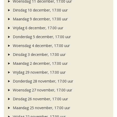
Woensdag 11 december, 17.00 uur
Dinsdag 10 december, 17.00 uur
Maandag 9 december, 17.00 uur
Vrijdag 6 december, 17.00 uur
Donderdag 5 december, 17.00 uur
Woensdag 4 december, 17.00 uur
Dinsdag 3 december, 17.00 uur
Maandag 2 december, 17.00 uur
Vrijdag 29 november, 17.00 uur
Donderdag 28 november, 17.00 uur
Woensdag 27 november, 17.00 uur
Dinsdag 26 november, 17.00 uur
Maandag 25 november, 17.00 uur
Vrijdag 22 november, 17.00 uur