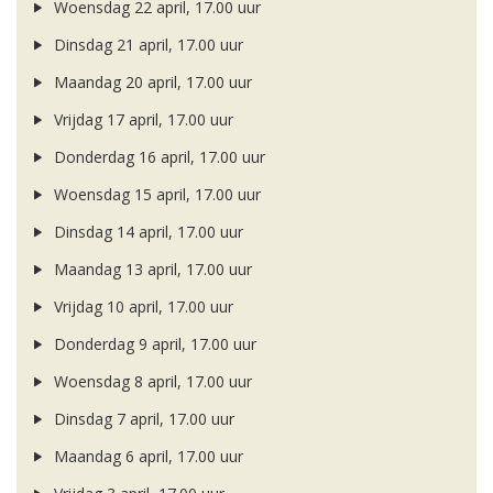
Woensdag 22 april, 17.00 uur
Dinsdag 21 april, 17.00 uur
Maandag 20 april, 17.00 uur
Vrijdag 17 april, 17.00 uur
Donderdag 16 april, 17.00 uur
Woensdag 15 april, 17.00 uur
Dinsdag 14 april, 17.00 uur
Maandag 13 april, 17.00 uur
Vrijdag 10 april, 17.00 uur
Donderdag 9 april, 17.00 uur
Woensdag 8 april, 17.00 uur
Dinsdag 7 april, 17.00 uur
Maandag 6 april, 17.00 uur