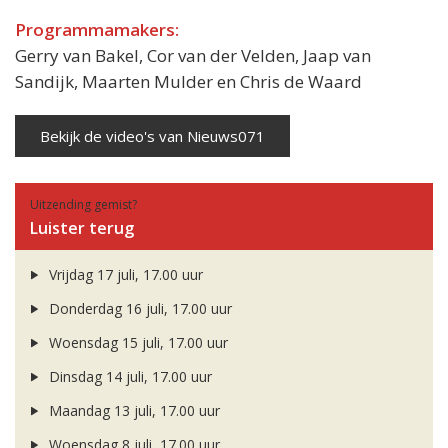
Programmamakers:
Gerry van Bakel, Cor van der Velden, Jaap van
Sandijk, Maarten Mulder en Chris de Waard
Bekijk de video's van Nieuws071
Uitzending gemist?
Luister terug
Vrijdag 17 juli, 17.00 uur
Donderdag 16 juli, 17.00 uur
Woensdag 15 juli, 17.00 uur
Dinsdag 14 juli, 17.00 uur
Maandag 13 juli, 17.00 uur
Woensdag 8 juli, 17.00 uur