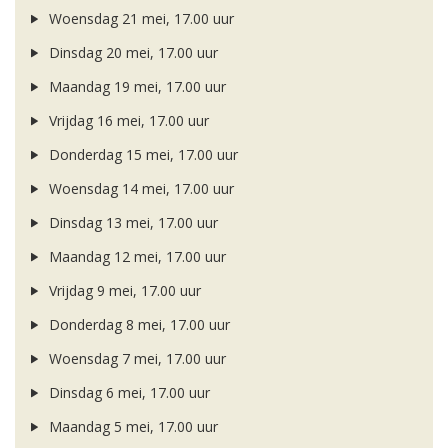
Woensdag 21 mei, 17.00 uur
Dinsdag 20 mei, 17.00 uur
Maandag 19 mei, 17.00 uur
Vrijdag 16 mei, 17.00 uur
Donderdag 15 mei, 17.00 uur
Woensdag 14 mei, 17.00 uur
Dinsdag 13 mei, 17.00 uur
Maandag 12 mei, 17.00 uur
Vrijdag 9 mei, 17.00 uur
Donderdag 8 mei, 17.00 uur
Woensdag 7 mei, 17.00 uur
Dinsdag 6 mei, 17.00 uur
Maandag 5 mei, 17.00 uur