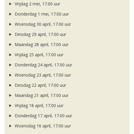
Vrijdag 2 mei, 17.00 uur
Donderdag 1 mei, 17.00 uur
Woensdag 30 april, 17.00 uur
Dinsdag 29 april, 17.00 uur
Maandag 28 april, 17.00 uur
Vrijdag 25 april, 17.00 uur
Donderdag 24 april, 17.00 uur
Woensdag 23 april, 17.00 uur
Dinsdag 22 april, 17.00 uur
Maandag 21 april, 17.00 uur
Vrijdag 18 april, 17.00 uur
Donderdag 17 april, 17.00 uur
Woensdag 16 april, 17.00 uur