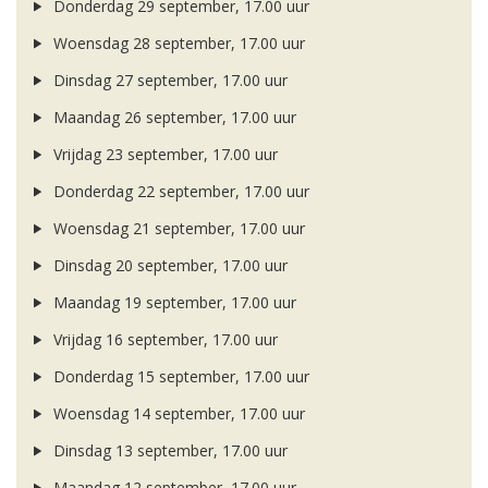
Donderdag 29 september, 17.00 uur
Woensdag 28 september, 17.00 uur
Dinsdag 27 september, 17.00 uur
Maandag 26 september, 17.00 uur
Vrijdag 23 september, 17.00 uur
Donderdag 22 september, 17.00 uur
Woensdag 21 september, 17.00 uur
Dinsdag 20 september, 17.00 uur
Maandag 19 september, 17.00 uur
Vrijdag 16 september, 17.00 uur
Donderdag 15 september, 17.00 uur
Woensdag 14 september, 17.00 uur
Dinsdag 13 september, 17.00 uur
Maandag 12 september, 17.00 uur