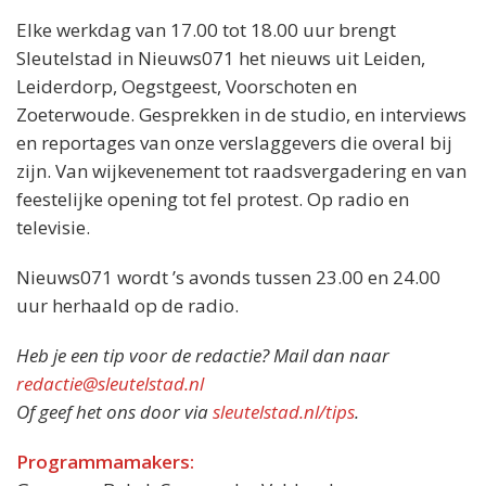
Elke werkdag van 17.00 tot 18.00 uur brengt
Sleutelstad in Nieuws071 het nieuws uit Leiden,
Leiderdorp, Oegstgeest, Voorschoten en
Zoeterwoude. Gesprekken in de studio, en interviews
en reportages van onze verslaggevers die overal bij
zijn. Van wijkevenement tot raadsvergadering en van
feestelijke opening tot fel protest. Op radio en
televisie.
Nieuws071 wordt ’s avonds tussen 23.00 en 24.00
uur herhaald op de radio.
Heb je een tip voor de redactie? Mail dan naar
redactie@sleutelstad.nl
Of geef het ons door via
sleutelstad.nl/tips
.
Programmamakers: