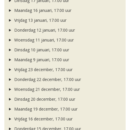
Dinsdag 17 januari, 17.00 uur
Maandag 16 januari, 17.00 uur
Vrijdag 13 januari, 17.00 uur
Donderdag 12 januari, 17.00 uur
Woensdag 11 januari, 17.00 uur
Dinsdag 10 januari, 17.00 uur
Maandag 9 januari, 17.00 uur
Vrijdag 23 december, 17.00 uur
Donderdag 22 december, 17.00 uur
Woensdag 21 december, 17.00 uur
Dinsdag 20 december, 17.00 uur
Maandag 19 december, 17.00 uur
Vrijdag 16 december, 17.00 uur
Donderdag 15 december, 17.00 uur