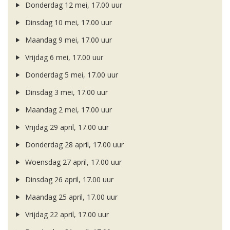
Donderdag 12 mei, 17.00 uur
Dinsdag 10 mei, 17.00 uur
Maandag 9 mei, 17.00 uur
Vrijdag 6 mei, 17.00 uur
Donderdag 5 mei, 17.00 uur
Dinsdag 3 mei, 17.00 uur
Maandag 2 mei, 17.00 uur
Vrijdag 29 april, 17.00 uur
Donderdag 28 april, 17.00 uur
Woensdag 27 april, 17.00 uur
Dinsdag 26 april, 17.00 uur
Maandag 25 april, 17.00 uur
Vrijdag 22 april, 17.00 uur