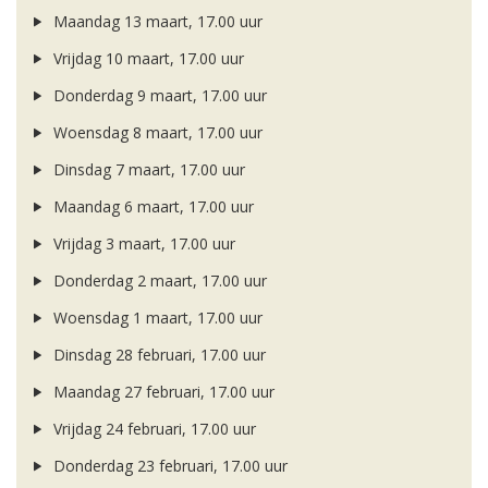
Maandag 13 maart, 17.00 uur
Vrijdag 10 maart, 17.00 uur
Donderdag 9 maart, 17.00 uur
Woensdag 8 maart, 17.00 uur
Dinsdag 7 maart, 17.00 uur
Maandag 6 maart, 17.00 uur
Vrijdag 3 maart, 17.00 uur
Donderdag 2 maart, 17.00 uur
Woensdag 1 maart, 17.00 uur
Dinsdag 28 februari, 17.00 uur
Maandag 27 februari, 17.00 uur
Vrijdag 24 februari, 17.00 uur
Donderdag 23 februari, 17.00 uur