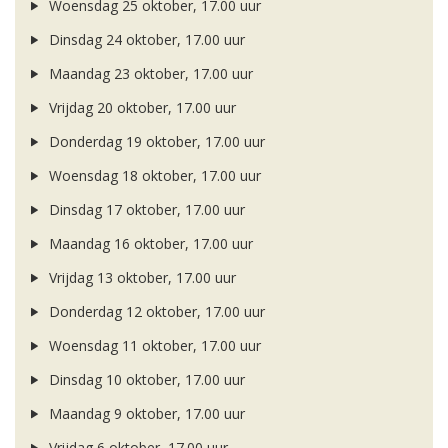
Woensdag 25 oktober, 17.00 uur
Dinsdag 24 oktober, 17.00 uur
Maandag 23 oktober, 17.00 uur
Vrijdag 20 oktober, 17.00 uur
Donderdag 19 oktober, 17.00 uur
Woensdag 18 oktober, 17.00 uur
Dinsdag 17 oktober, 17.00 uur
Maandag 16 oktober, 17.00 uur
Vrijdag 13 oktober, 17.00 uur
Donderdag 12 oktober, 17.00 uur
Woensdag 11 oktober, 17.00 uur
Dinsdag 10 oktober, 17.00 uur
Maandag 9 oktober, 17.00 uur
Vrijdag 6 oktober, 17.00 uur