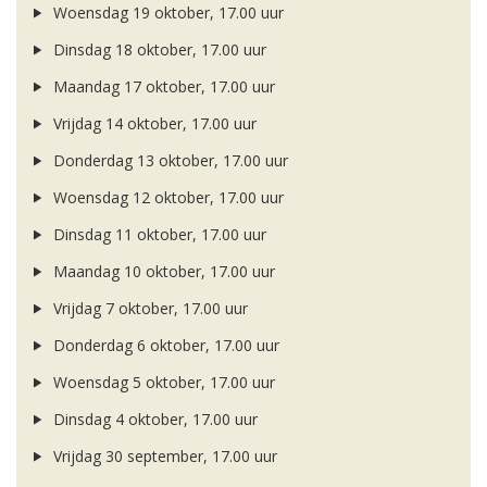
Woensdag 19 oktober, 17.00 uur
Dinsdag 18 oktober, 17.00 uur
Maandag 17 oktober, 17.00 uur
Vrijdag 14 oktober, 17.00 uur
Donderdag 13 oktober, 17.00 uur
Woensdag 12 oktober, 17.00 uur
Dinsdag 11 oktober, 17.00 uur
Maandag 10 oktober, 17.00 uur
Vrijdag 7 oktober, 17.00 uur
Donderdag 6 oktober, 17.00 uur
Woensdag 5 oktober, 17.00 uur
Dinsdag 4 oktober, 17.00 uur
Vrijdag 30 september, 17.00 uur