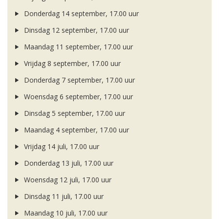
Donderdag 14 september, 17.00 uur
Dinsdag 12 september, 17.00 uur
Maandag 11 september, 17.00 uur
Vrijdag 8 september, 17.00 uur
Donderdag 7 september, 17.00 uur
Woensdag 6 september, 17.00 uur
Dinsdag 5 september, 17.00 uur
Maandag 4 september, 17.00 uur
Vrijdag 14 juli, 17.00 uur
Donderdag 13 juli, 17.00 uur
Woensdag 12 juli, 17.00 uur
Dinsdag 11 juli, 17.00 uur
Maandag 10 juli, 17.00 uur