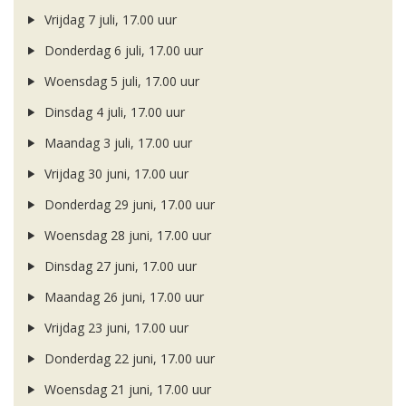
Vrijdag 7 juli, 17.00 uur
Donderdag 6 juli, 17.00 uur
Woensdag 5 juli, 17.00 uur
Dinsdag 4 juli, 17.00 uur
Maandag 3 juli, 17.00 uur
Vrijdag 30 juni, 17.00 uur
Donderdag 29 juni, 17.00 uur
Woensdag 28 juni, 17.00 uur
Dinsdag 27 juni, 17.00 uur
Maandag 26 juni, 17.00 uur
Vrijdag 23 juni, 17.00 uur
Donderdag 22 juni, 17.00 uur
Woensdag 21 juni, 17.00 uur