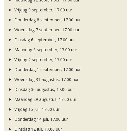
Vrijdag 9 september, 17.00 uur
Donderdag 8 september, 17.00 uur
Woensdag 7 september, 17.00 uur
Dinsdag 6 september, 17.00 uur
Maandag 5 september, 17.00 uur
Vrijdag 2 september, 17.00 uur
Donderdag 1 september, 17.00 uur
Woensdag 31 augustus, 17.00 uur
Dinsdag 30 augustus, 17.00 uur
Maandag 29 augustus, 17.00 uur
Vrijdag 15 juli, 17.00 uur
Donderdag 14 juli, 17.00 uur
Dinsdag 12 juli, 17.00 uur