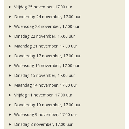
Vrijdag 25 november, 17.00 uur
Donderdag 24 november, 17.00 uur
Woensdag 23 november, 17.00 uur
Dinsdag 22 november, 17.00 uur
Maandag 21 november, 17.00 uur
Donderdag 17 november, 17.00 uur
Woensdag 16 november, 17.00 uur
Dinsdag 15 november, 17.00 uur
Maandag 14 november, 17.00 uur
Vrijdag 11 november, 17.00 uur
Donderdag 10 november, 17.00 uur
Woensdag 9 november, 17.00 uur
Dinsdag 8 november, 17.00 uur