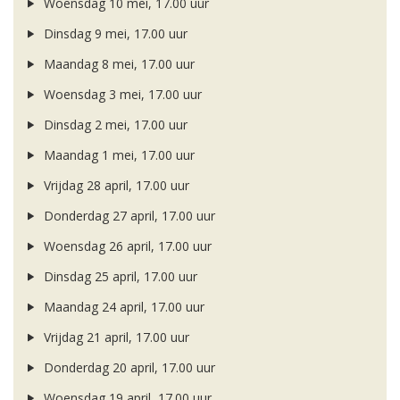
Woensdag 10 mei, 17.00 uur
Dinsdag 9 mei, 17.00 uur
Maandag 8 mei, 17.00 uur
Woensdag 3 mei, 17.00 uur
Dinsdag 2 mei, 17.00 uur
Maandag 1 mei, 17.00 uur
Vrijdag 28 april, 17.00 uur
Donderdag 27 april, 17.00 uur
Woensdag 26 april, 17.00 uur
Dinsdag 25 april, 17.00 uur
Maandag 24 april, 17.00 uur
Vrijdag 21 april, 17.00 uur
Donderdag 20 april, 17.00 uur
Woensdag 19 april, 17.00 uur