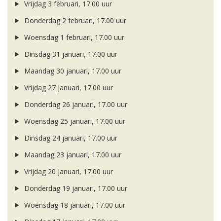
Vrijdag 3 februari, 17.00 uur
Donderdag 2 februari, 17.00 uur
Woensdag 1 februari, 17.00 uur
Dinsdag 31 januari, 17.00 uur
Maandag 30 januari, 17.00 uur
Vrijdag 27 januari, 17.00 uur
Donderdag 26 januari, 17.00 uur
Woensdag 25 januari, 17.00 uur
Dinsdag 24 januari, 17.00 uur
Maandag 23 januari, 17.00 uur
Vrijdag 20 januari, 17.00 uur
Donderdag 19 januari, 17.00 uur
Woensdag 18 januari, 17.00 uur