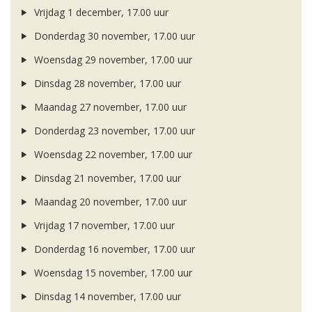
Vrijdag 1 december, 17.00 uur
Donderdag 30 november, 17.00 uur
Woensdag 29 november, 17.00 uur
Dinsdag 28 november, 17.00 uur
Maandag 27 november, 17.00 uur
Donderdag 23 november, 17.00 uur
Woensdag 22 november, 17.00 uur
Dinsdag 21 november, 17.00 uur
Maandag 20 november, 17.00 uur
Vrijdag 17 november, 17.00 uur
Donderdag 16 november, 17.00 uur
Woensdag 15 november, 17.00 uur
Dinsdag 14 november, 17.00 uur