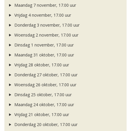
Maandag 7 november, 17.00 uur
Vrijdag 4 november, 17.00 uur
Donderdag 3 november, 17.00 uur
Woensdag 2 november, 17.00 uur
Dinsdag 1 november, 17.00 uur
Maandag 31 oktober, 17.00 uur
Vrijdag 28 oktober, 17.00 uur
Donderdag 27 oktober, 17.00 uur
Woensdag 26 oktober, 17.00 uur
Dinsdag 25 oktober, 17.00 uur
Maandag 24 oktober, 17.00 uur
Vrijdag 21 oktober, 17.00 uur
Donderdag 20 oktober, 17.00 uur