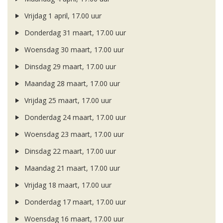
Vrijdag 1 april, 17.00 uur
Donderdag 31 maart, 17.00 uur
Woensdag 30 maart, 17.00 uur
Dinsdag 29 maart, 17.00 uur
Maandag 28 maart, 17.00 uur
Vrijdag 25 maart, 17.00 uur
Donderdag 24 maart, 17.00 uur
Woensdag 23 maart, 17.00 uur
Dinsdag 22 maart, 17.00 uur
Maandag 21 maart, 17.00 uur
Vrijdag 18 maart, 17.00 uur
Donderdag 17 maart, 17.00 uur
Woensdag 16 maart, 17.00 uur