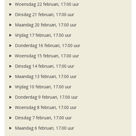
Woensdag 22 februari, 17.00 uur
Dinsdag 21 februari, 17.00 uur
Maandag 20 februari, 17.00 uur
Vrijdag 17 februari, 17.00 uur
Donderdag 16 februari, 17.00 uur
Woensdag 15 februari, 17.00 uur
Dinsdag 14 februari, 17.00 uur
Maandag 13 februari, 17.00 uur
Vrijdag 10 februari, 17.00 uur
Donderdag 9 februari, 17.00 uur
Woensdag 8 februari, 17.00 uur
Dinsdag 7 februari, 17.00 uur
Maandag 6 februari, 17.00 uur