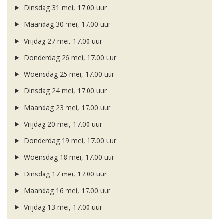
Dinsdag 31 mei, 17.00 uur
Maandag 30 mei, 17.00 uur
Vrijdag 27 mei, 17.00 uur
Donderdag 26 mei, 17.00 uur
Woensdag 25 mei, 17.00 uur
Dinsdag 24 mei, 17.00 uur
Maandag 23 mei, 17.00 uur
Vrijdag 20 mei, 17.00 uur
Donderdag 19 mei, 17.00 uur
Woensdag 18 mei, 17.00 uur
Dinsdag 17 mei, 17.00 uur
Maandag 16 mei, 17.00 uur
Vrijdag 13 mei, 17.00 uur