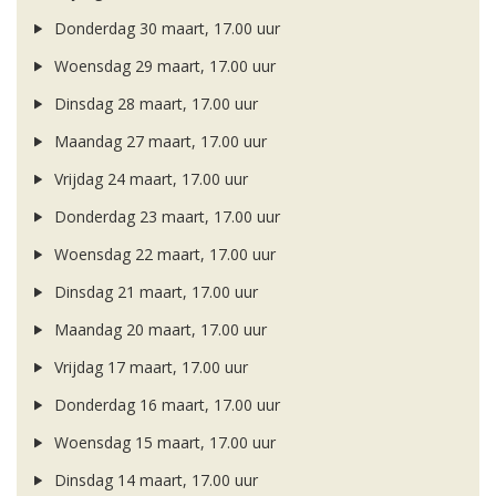
Donderdag 30 maart, 17.00 uur
Woensdag 29 maart, 17.00 uur
Dinsdag 28 maart, 17.00 uur
Maandag 27 maart, 17.00 uur
Vrijdag 24 maart, 17.00 uur
Donderdag 23 maart, 17.00 uur
Woensdag 22 maart, 17.00 uur
Dinsdag 21 maart, 17.00 uur
Maandag 20 maart, 17.00 uur
Vrijdag 17 maart, 17.00 uur
Donderdag 16 maart, 17.00 uur
Woensdag 15 maart, 17.00 uur
Dinsdag 14 maart, 17.00 uur