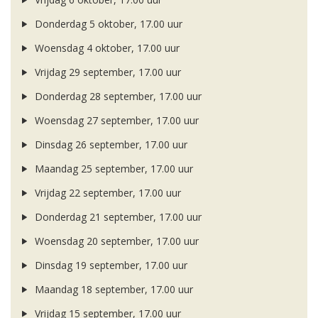
Donderdag 5 oktober, 17.00 uur
Woensdag 4 oktober, 17.00 uur
Vrijdag 29 september, 17.00 uur
Donderdag 28 september, 17.00 uur
Woensdag 27 september, 17.00 uur
Dinsdag 26 september, 17.00 uur
Maandag 25 september, 17.00 uur
Vrijdag 22 september, 17.00 uur
Donderdag 21 september, 17.00 uur
Woensdag 20 september, 17.00 uur
Dinsdag 19 september, 17.00 uur
Maandag 18 september, 17.00 uur
Vrijdag 15 september, 17.00 uur