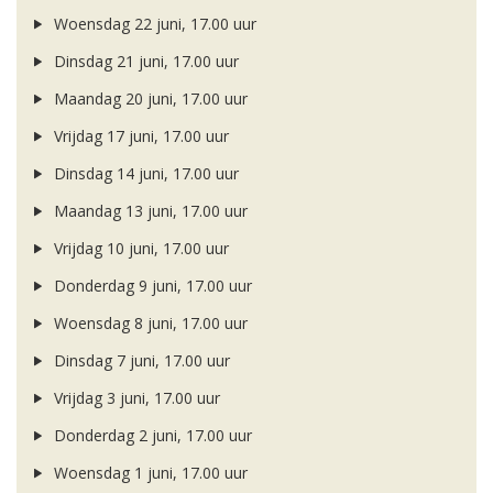
Woensdag 22 juni, 17.00 uur
Dinsdag 21 juni, 17.00 uur
Maandag 20 juni, 17.00 uur
Vrijdag 17 juni, 17.00 uur
Dinsdag 14 juni, 17.00 uur
Maandag 13 juni, 17.00 uur
Vrijdag 10 juni, 17.00 uur
Donderdag 9 juni, 17.00 uur
Woensdag 8 juni, 17.00 uur
Dinsdag 7 juni, 17.00 uur
Vrijdag 3 juni, 17.00 uur
Donderdag 2 juni, 17.00 uur
Woensdag 1 juni, 17.00 uur