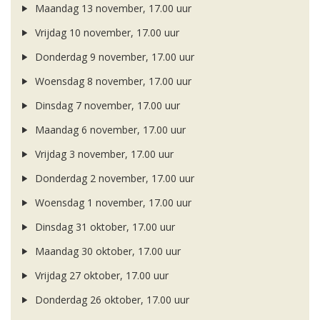
Maandag 13 november, 17.00 uur
Vrijdag 10 november, 17.00 uur
Donderdag 9 november, 17.00 uur
Woensdag 8 november, 17.00 uur
Dinsdag 7 november, 17.00 uur
Maandag 6 november, 17.00 uur
Vrijdag 3 november, 17.00 uur
Donderdag 2 november, 17.00 uur
Woensdag 1 november, 17.00 uur
Dinsdag 31 oktober, 17.00 uur
Maandag 30 oktober, 17.00 uur
Vrijdag 27 oktober, 17.00 uur
Donderdag 26 oktober, 17.00 uur