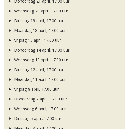
Donderdag 21 april, 17.00 uur
Woensdag 20 april, 17.00 uur
Dinsdag 19 april, 17.00 uur
Maandag 18 april, 17.00 uur
Vrijdag 15 april, 17.00 uur
Donderdag 14 april, 17.00 uur
Woensdag 13 april, 17.00 uur
Dinsdag 12 april, 17.00 uur
Maandag 11 april, 17.00 uur
Vrijdag 8 april, 17.00 uur
Donderdag 7 april, 17.00 uur
Woensdag 6 april, 17.00 uur
Dinsdag 5 april, 17.00 uur
Maandag 4 april, 17.00 uur