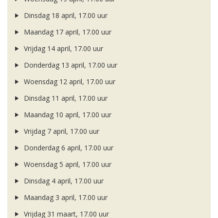
Dinsdag 18 april, 17.00 uur
Maandag 17 april, 17.00 uur
Vrijdag 14 april, 17.00 uur
Donderdag 13 april, 17.00 uur
Woensdag 12 april, 17.00 uur
Dinsdag 11 april, 17.00 uur
Maandag 10 april, 17.00 uur
Vrijdag 7 april, 17.00 uur
Donderdag 6 april, 17.00 uur
Woensdag 5 april, 17.00 uur
Dinsdag 4 april, 17.00 uur
Maandag 3 april, 17.00 uur
Vrijdag 31 maart, 17.00 uur