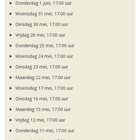
Donderdag 1 juni, 17.00 uur
Woensdag 31 mei, 17.00 uur
Dinsdag 30 mei, 17.00 uur
Vrijdag 26 mei, 17.00 uur
Donderdag 25 mei, 17.00 uur
Woensdag 24 mei, 17.00 uur
Dinsdag 23 mei, 17.00 uur
Maandag 22 mei, 17.00 uur
Woensdag 17 mei, 17.00 uur
Dinsdag 16 mei, 17.00 uur
Maandag 15 mei, 17.00 uur
Vrijdag 12 mei, 17.00 uur
Donderdag 11 mei, 17.00 uur