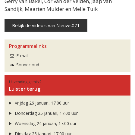
Gerry van Bakel, Cor van der Velden, Jaap van
Sandijk, Maarten Mulder en Melle Tuik
Bekijk de video's van Nieuws071
Programmalinks
E-mail
Soundcloud
Uitzending gemist?
Luister terug
Vrijdag 26 januari, 17.00 uur
Donderdag 25 januari, 17.00 uur
Woensdag 24 januari, 17.00 uur
Dinsdag 23 januari, 17.00 uur