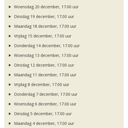
Woensdag 20 december, 17.00 uur
Dinsdag 19 december, 17.00 uur
Maandag 18 december, 17.00 uur
Vrijdag 15 december, 17.00 uur
Donderdag 14 december, 17.00 uur
Woensdag 13 december, 17.00 uur
Dinsdag 12 december, 17.00 uur
Maandag 11 december, 17.00 uur
Vrijdag 8 december, 17.00 uur
Donderdag 7 december, 17.00 uur
Woensdag 6 december, 17.00 uur
Dinsdag 5 december, 17.00 uur
Maandag 4 december, 17.00 uur