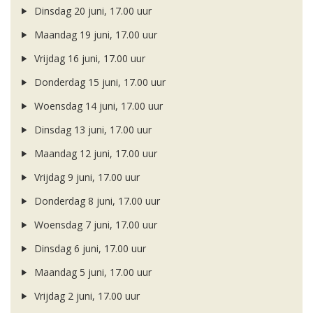
Dinsdag 20 juni, 17.00 uur
Maandag 19 juni, 17.00 uur
Vrijdag 16 juni, 17.00 uur
Donderdag 15 juni, 17.00 uur
Woensdag 14 juni, 17.00 uur
Dinsdag 13 juni, 17.00 uur
Maandag 12 juni, 17.00 uur
Vrijdag 9 juni, 17.00 uur
Donderdag 8 juni, 17.00 uur
Woensdag 7 juni, 17.00 uur
Dinsdag 6 juni, 17.00 uur
Maandag 5 juni, 17.00 uur
Vrijdag 2 juni, 17.00 uur