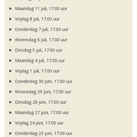
Maandag 11 juli, 17.00 uur
Vrijdag 8 juli, 17.00 uur
Donderdag 7 juli, 17.00 uur
Woensdag 6 juli, 17.00 uur
Dinsdag 5 juli, 17.00 uur
Maandag 4 juli, 17.00 uur
Vrijdag 1 juli, 17.00 uur
Donderdag 30 juni, 17.00 uur
Woensdag 29 juni, 17.00 uur
Dinsdag 28 juni, 17.00 uur
Maandag 27 juni, 17.00 uur
Vrijdag 24 juni, 17.00 uur
Donderdag 23 juni, 17.00 uur