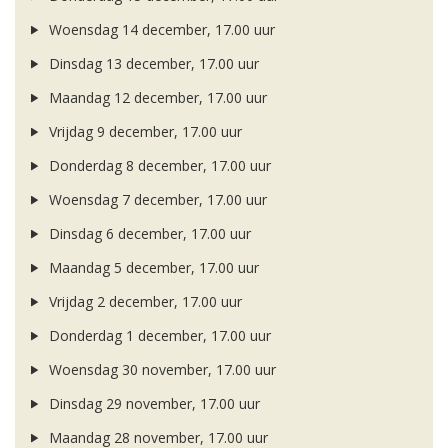
Woensdag 14 december, 17.00 uur
Dinsdag 13 december, 17.00 uur
Maandag 12 december, 17.00 uur
Vrijdag 9 december, 17.00 uur
Donderdag 8 december, 17.00 uur
Woensdag 7 december, 17.00 uur
Dinsdag 6 december, 17.00 uur
Maandag 5 december, 17.00 uur
Vrijdag 2 december, 17.00 uur
Donderdag 1 december, 17.00 uur
Woensdag 30 november, 17.00 uur
Dinsdag 29 november, 17.00 uur
Maandag 28 november, 17.00 uur