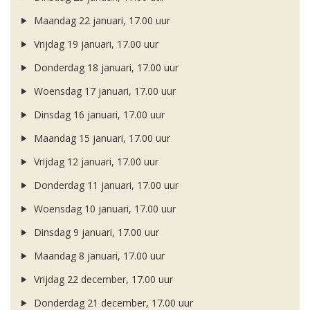
Maandag 22 januari, 17.00 uur
Vrijdag 19 januari, 17.00 uur
Donderdag 18 januari, 17.00 uur
Woensdag 17 januari, 17.00 uur
Dinsdag 16 januari, 17.00 uur
Maandag 15 januari, 17.00 uur
Vrijdag 12 januari, 17.00 uur
Donderdag 11 januari, 17.00 uur
Woensdag 10 januari, 17.00 uur
Dinsdag 9 januari, 17.00 uur
Maandag 8 januari, 17.00 uur
Vrijdag 22 december, 17.00 uur
Donderdag 21 december, 17.00 uur