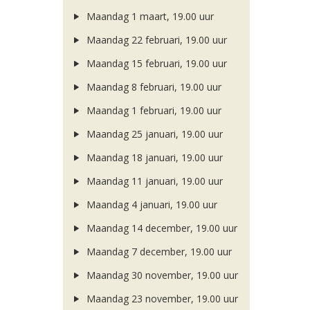
Maandag 1 maart, 19.00 uur
Maandag 22 februari, 19.00 uur
Maandag 15 februari, 19.00 uur
Maandag 8 februari, 19.00 uur
Maandag 1 februari, 19.00 uur
Maandag 25 januari, 19.00 uur
Maandag 18 januari, 19.00 uur
Maandag 11 januari, 19.00 uur
Maandag 4 januari, 19.00 uur
Maandag 14 december, 19.00 uur
Maandag 7 december, 19.00 uur
Maandag 30 november, 19.00 uur
Maandag 23 november, 19.00 uur