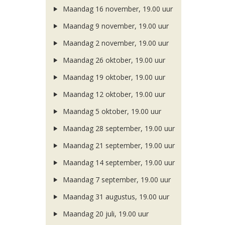
Maandag 16 november, 19.00 uur
Maandag 9 november, 19.00 uur
Maandag 2 november, 19.00 uur
Maandag 26 oktober, 19.00 uur
Maandag 19 oktober, 19.00 uur
Maandag 12 oktober, 19.00 uur
Maandag 5 oktober, 19.00 uur
Maandag 28 september, 19.00 uur
Maandag 21 september, 19.00 uur
Maandag 14 september, 19.00 uur
Maandag 7 september, 19.00 uur
Maandag 31 augustus, 19.00 uur
Maandag 20 juli, 19.00 uur