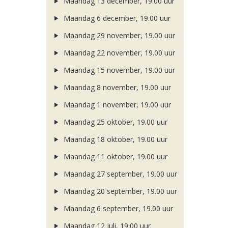
Maandag 13 december, 19.00 uur
Maandag 6 december, 19.00 uur
Maandag 29 november, 19.00 uur
Maandag 22 november, 19.00 uur
Maandag 15 november, 19.00 uur
Maandag 8 november, 19.00 uur
Maandag 1 november, 19.00 uur
Maandag 25 oktober, 19.00 uur
Maandag 18 oktober, 19.00 uur
Maandag 11 oktober, 19.00 uur
Maandag 27 september, 19.00 uur
Maandag 20 september, 19.00 uur
Maandag 6 september, 19.00 uur
Maandag 12 juli, 19.00 uur