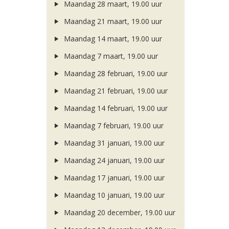
Maandag 28 maart, 19.00 uur
Maandag 21 maart, 19.00 uur
Maandag 14 maart, 19.00 uur
Maandag 7 maart, 19.00 uur
Maandag 28 februari, 19.00 uur
Maandag 21 februari, 19.00 uur
Maandag 14 februari, 19.00 uur
Maandag 7 februari, 19.00 uur
Maandag 31 januari, 19.00 uur
Maandag 24 januari, 19.00 uur
Maandag 17 januari, 19.00 uur
Maandag 10 januari, 19.00 uur
Maandag 20 december, 19.00 uur