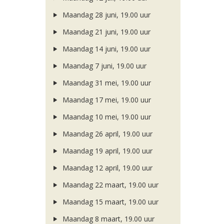
Maandag 28 juni, 19.00 uur
Maandag 21 juni, 19.00 uur
Maandag 14 juni, 19.00 uur
Maandag 7 juni, 19.00 uur
Maandag 31 mei, 19.00 uur
Maandag 17 mei, 19.00 uur
Maandag 10 mei, 19.00 uur
Maandag 26 april, 19.00 uur
Maandag 19 april, 19.00 uur
Maandag 12 april, 19.00 uur
Maandag 22 maart, 19.00 uur
Maandag 15 maart, 19.00 uur
Maandag 8 maart, 19.00 uur