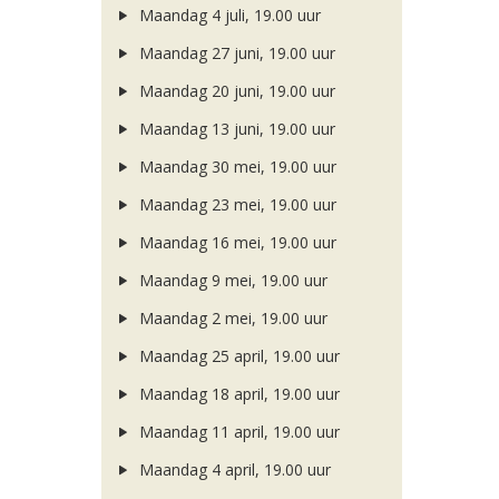
Maandag 4 juli, 19.00 uur
Maandag 27 juni, 19.00 uur
Maandag 20 juni, 19.00 uur
Maandag 13 juni, 19.00 uur
Maandag 30 mei, 19.00 uur
Maandag 23 mei, 19.00 uur
Maandag 16 mei, 19.00 uur
Maandag 9 mei, 19.00 uur
Maandag 2 mei, 19.00 uur
Maandag 25 april, 19.00 uur
Maandag 18 april, 19.00 uur
Maandag 11 april, 19.00 uur
Maandag 4 april, 19.00 uur