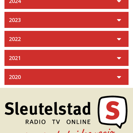
2024
2023
2022
2021
2020