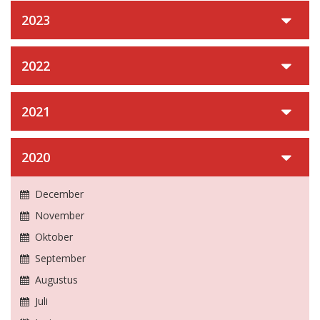
2023
2022
2021
2020
December
November
Oktober
September
Augustus
Juli