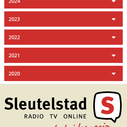
2024
2023
2022
2021
2020