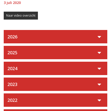
3 juli 2020
Naar video overzicht
2026
2025
2024
2023
2022