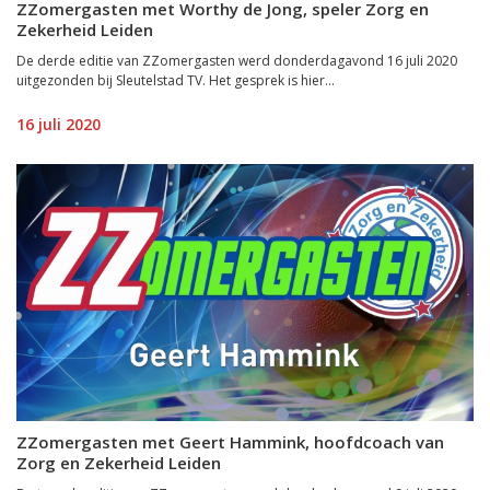
ZZomergasten met Worthy de Jong, speler Zorg en
Zekerheid Leiden
De derde editie van ZZomergasten werd donderdagavond 16 juli 2020
uitgezonden bij Sleutelstad TV. Het gesprek is hier...
16 juli 2020
ZZomergasten met Geert Hammink, hoofdcoach van
Zorg en Zekerheid Leiden