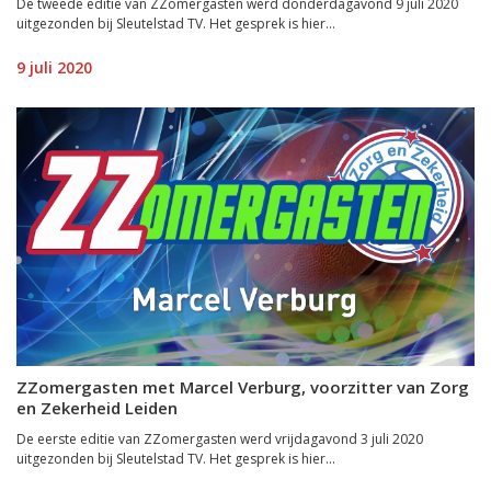
De tweede editie van ZZomergasten werd donderdagavond 9 juli 2020
uitgezonden bij Sleutelstad TV. Het gesprek is hier...
9 juli 2020
ZZomergasten met Marcel Verburg, voorzitter van Zorg
en Zekerheid Leiden
De eerste editie van ZZomergasten werd vrijdagavond 3 juli 2020
uitgezonden bij Sleutelstad TV. Het gesprek is hier...