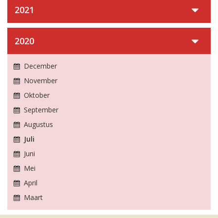
2021
2020
December
November
Oktober
September
Augustus
Juli
Juni
Mei
April
Maart