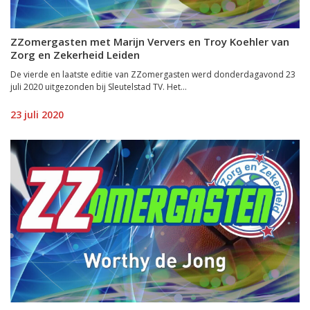
ZZomergasten met Marijn Ververs en Troy Koehler van
Zorg en Zekerheid Leiden
De vierde en laatste editie van ZZomergasten werd donderdagavond 23
juli 2020 uitgezonden bij Sleutelstad TV. Het...
23 juli 2020