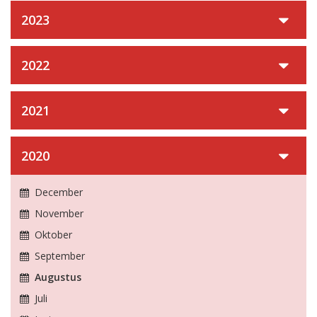
2023
2022
2021
2020
December
November
Oktober
September
Augustus
Juli