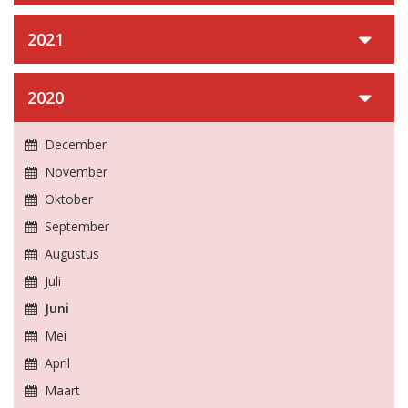
2021
2020
December
November
Oktober
September
Augustus
Juli
Juni
Mei
April
Maart