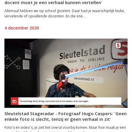
docent moet je een verhaal kunnen vertellen'
Allemaal hebben we op school gezeten. Daar had je waarschijnlijk leuke,
vervelende of opvallende docenten. En die ene...
4 december 2020
Sleutelstad Stageradar - Fotograaf Hugo Caspers: 'Geen
enkele foto is slecht, tenzij er geen verhaal in zit'
Foto's en video's, je ziet het overal voorbij komen. Maar hoe maak je een