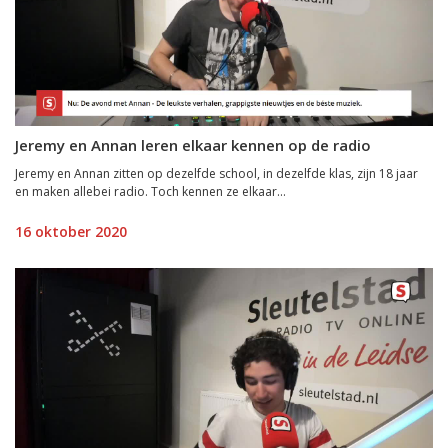
Jeremy en Annan leren elkaar kennen op de radio
Jeremy en Annan zitten op dezelfde school, in dezelfde klas, zijn 18 jaar
en maken allebei radio. Toch kennen ze elkaar...
16 oktober 2020