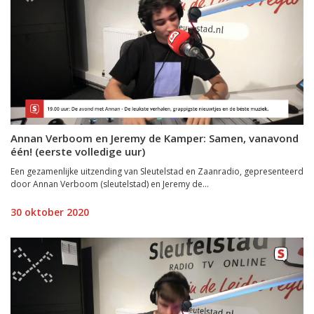
Annan Verboom en Jeremy de Kamper: Samen, vanavond
één! (eerste volledige uur)
Een gezamenlijke uitzending van Sleutelstad en Zaanradio, gepresenteerd
door Annan Verboom (sleutelstad) en Jeremy de...
30 oktober 2020