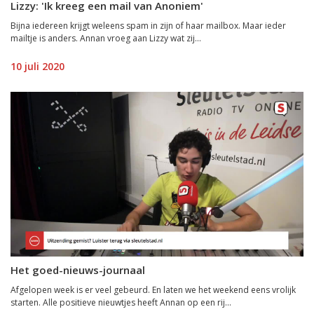
Lizzy: 'Ik kreeg een mail van Anoniem'
Bijna iedereen krijgt weleens spam in zijn of haar mailbox. Maar ieder
mailtje is anders. Annan vroeg aan Lizzy wat zij...
10 juli 2020
Het goed-nieuws-journaal
Afgelopen week is er veel gebeurd. En laten we het weekend eens vrolijk
starten. Alle positieve nieuwtjes heeft Annan op een rij...