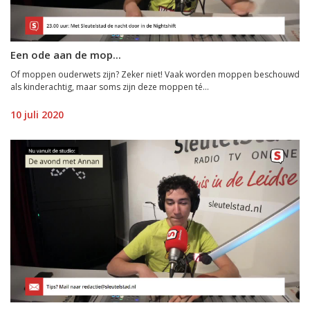
Een ode aan de mop...
Of moppen ouderwets zijn? Zeker niet! Vaak worden moppen beschouwd
als kinderachtig, maar soms zijn deze moppen té...
10 juli 2020