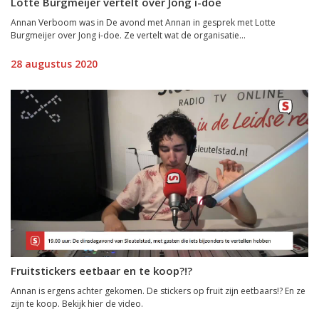
Lotte Burgmeijer vertelt over Jong i-doe
Annan Verboom was in De avond met Annan in gesprek met Lotte
Burgmeijer over Jong i-doe. Ze vertelt wat de organisatie...
28 augustus 2020
Fruitstickers eetbaar en te koop?!?
Annan is ergens achter gekomen. De stickers op fruit zijn eetbaars!? En ze
zijn te koop. Bekijk hier de video.