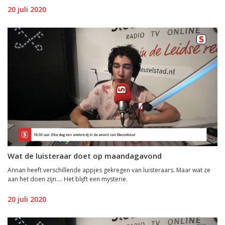
20 juli 2020
Wat de luisteraar doet op maandagavond
Annan heeft verschillende appjes gekregen van luisteraars. Maar wat ze
aan het doen zijn.... Het blijft een mysterie.
20 juli 2020