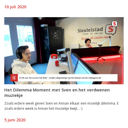
10 juli 2020
Het Dilemma Moment met Sven en het verdwenen
muziekje
Zoals iedere week geven Sven en Annan elkaar een moeilijk dilemma. E
zoals iedere week is Annan het muziekje kwijt... :)
5 juni 2020