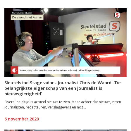
Sleutelstad Stageradar - Journalist Chris de Waard: 'De
belangrijkste eigenschap van een journalist is
nieuwsgierigheid'
Overal en altijd is actueel nieuws te zien. Maar achter dat nieuws, zitten
journalisten, redacteuren, verslaggevers en nog...
6 november 2020