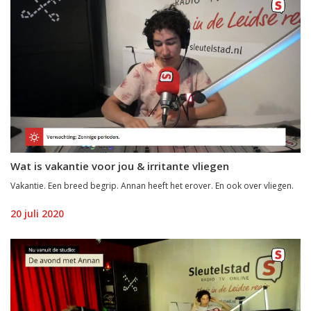
Wat is vakantie voor jou & irritante vliegen
Vakantie. Een breed begrip. Annan heeft het erover. En ook over vliegen.
20 juli 2020