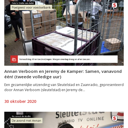
Annan Verboom en Jeremy de Kamper: Samen, vanavond
één! (tweede volledige uur)
Een gezamenlijke uitzending van Sleutelstad en Zaanradio, gepresenteerd
door Annan Verboom (sleutelstad) en Jeremy de...
30 oktober 2020