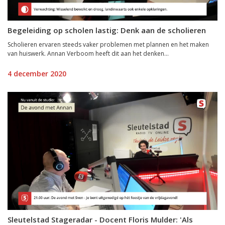
Begeleiding op scholen lastig: Denk aan de scholieren
Scholieren ervaren steeds vaker problemen met plannen en het maken
van huiswerk. Annan Verboom heeft dit aan het denken...
4 december 2020
Sleutelstad Stageradar - Docent Floris Mulder: 'Als