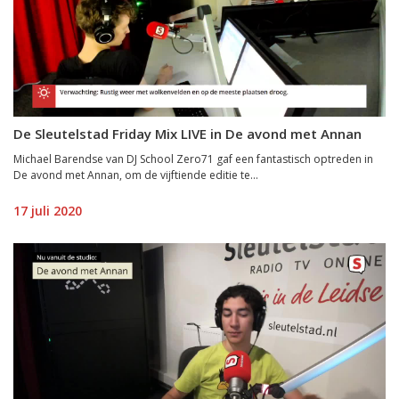
De Sleutelstad Friday Mix LIVE in De avond met Annan
Michael Barendse van DJ School Zero71 gaf een fantastisch optreden in
De avond met Annan, om de vijftiende editie te...
17 juli 2020