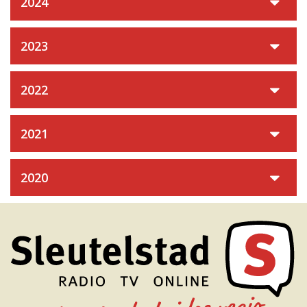
2024
2023
2022
2021
2020