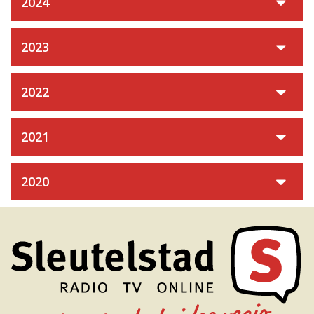
2024
2023
2022
2021
2020