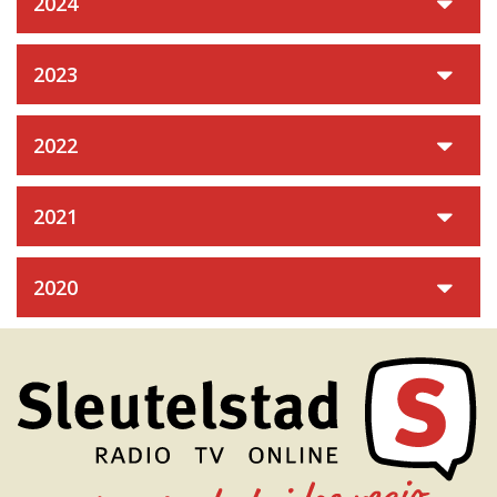
2024
2023
2022
2021
2020