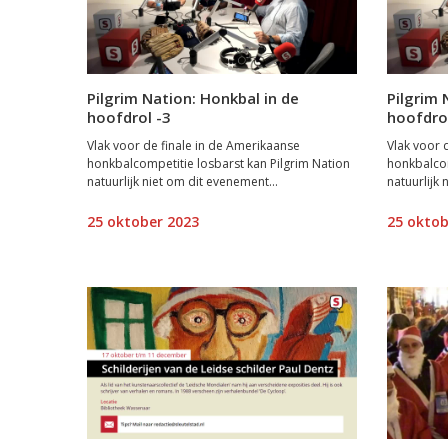
Pilgrim Nation: Honkbal in de
Pilgrim 
hoofdrol -3
hoofdro
Vlak voor de finale in de Amerikaanse
Vlak voor 
honkbalcompetitie losbarst kan Pilgrim Nation
honkbalcom
natuurlijk niet om dit evenement...
natuurlijk 
25 oktober 2023
25 oktob