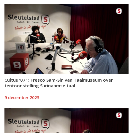
Cultuur071: Fresco Sam-Sin van Taalmuseum over
tentoonstelling Surinaamse taal
9 december 2023