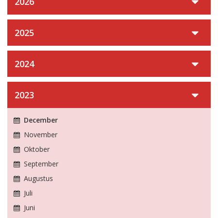
2026
2025
2024
2023
December
November
Oktober
September
Augustus
Juli
Juni