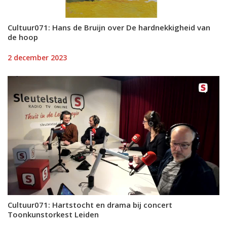
Cultuur071: Hans de Bruijn over De hardnekkigheid van
de hoop
2 december 2023
Cultuur071: Hartstocht en drama bij concert
Toonkunstorkest Leiden