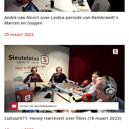
André van Noort over Leidse periode van Rembrandt's
Marten en Oopjen
25 maart 2023
Cultuur071: Henny Hartevelt over films (18 maart 2023)