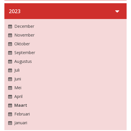
2023
December
November
Oktober
September
Augustus
Juli
Juni
Mei
April
Maart
Februari
Januari