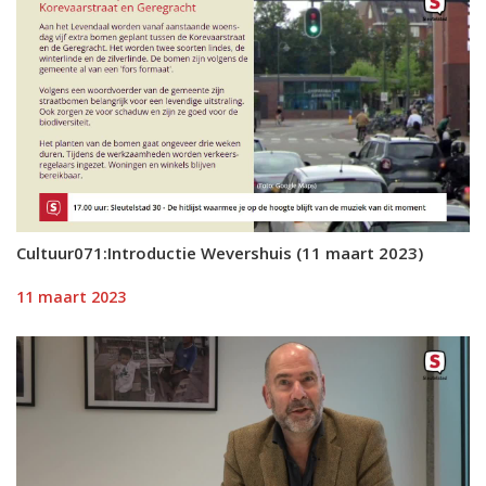
Cultuur071:Introductie Wevershuis (11 maart 2023)
11 maart 2023