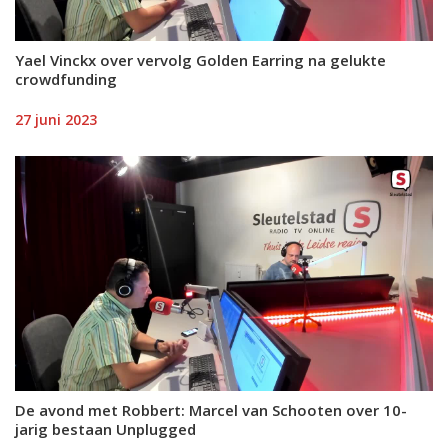
Yael Vinckx over vervolg Golden Earring na gelukte
crowdfunding
27 juni 2023
De avond met Robbert: Marcel van Schooten over 10-
jarig bestaan Unplugged