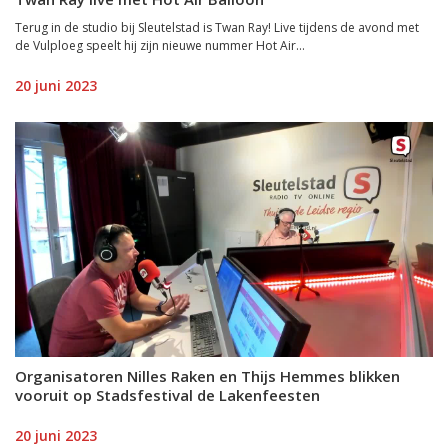
Terug in de studio bij Sleutelstad is Twan Ray! Live tijdens de avond met
de Vulploeg speelt hij zijn nieuwe nummer Hot Air...
20 juni 2023
Organisatoren Nilles Raken en Thijs Hemmes blikken
vooruit op Stadsfestival de Lakenfeesten
20 juni 2023