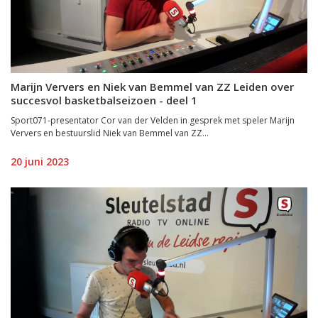
Marijn Ververs en Niek van Bemmel van ZZ Leiden over
succesvol basketbalseizoen - deel 1
Sport071-presentator Cor van der Velden in gesprek met speler Marijn
Ververs en bestuurslid Niek van Bemmel van ZZ...
20 juni 2023