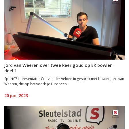
Jord van Weeren over twee keer goud op EK bowlen -
deel 1
Sport071-presentator Cor van der Velden in gesprek met bowler Jord van
Weeren, die op het voorbije Europees...
20 juni 2023