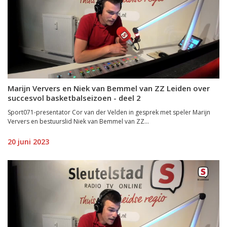
Marijn Ververs en Niek van Bemmel van ZZ Leiden over
succesvol basketbalseizoen - deel 2
Sport071-presentator Cor van der Velden in gesprek met speler Marijn
Ververs en bestuurslid Niek van Bemmel van ZZ...
20 juni 2023