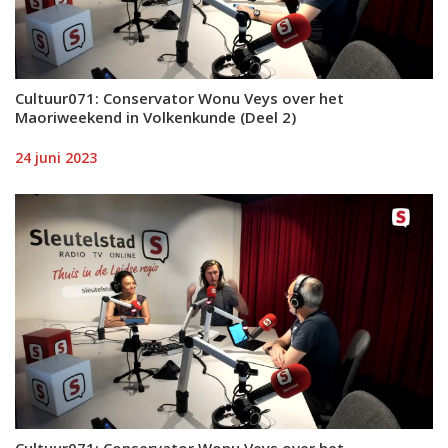
Cultuur071: Conservator Wonu Veys over het
Maoriweekend in Volkenkunde (Deel 2)
24 juni 2023
Cultuur071: Conservator Wonu Veys over het