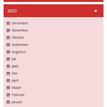
2023
December
November
Oktober
September
Augustus
Juli
Juni
Mei
April
Maart
Februari
Januari