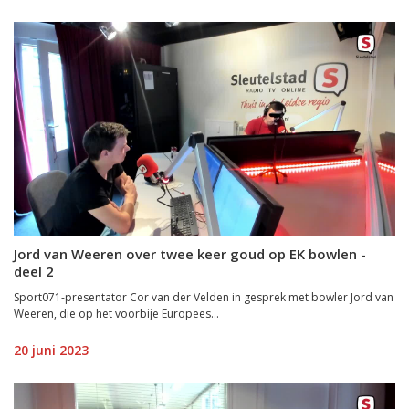
Jord van Weeren over twee keer goud op EK bowlen -
deel 2
Sport071-presentator Cor van der Velden in gesprek met bowler Jord van
Weeren, die op het voorbije Europees...
20 juni 2023