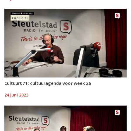
Cultuur071: cultuuragenda voor week 26
24 juni 2023