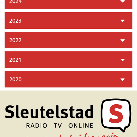
2024
2023
2022
2021
2020