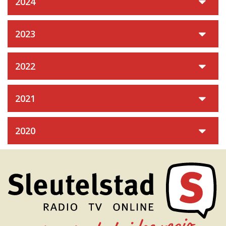
2024
2023
2022
2021
2020