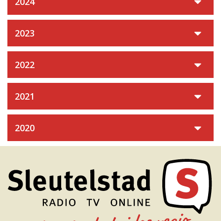
2024
2023
2022
2021
2020