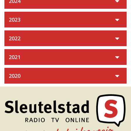
2024
2023
2022
2021
2020