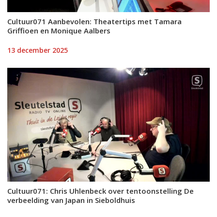
Cultuur071 Aanbevolen: Theatertips met Tamara
Griffioen en Monique Aalbers
13 december 2025
Cultuur071: Chris Uhlenbeck over tentoonstelling De
verbeelding van Japan in Sieboldhuis