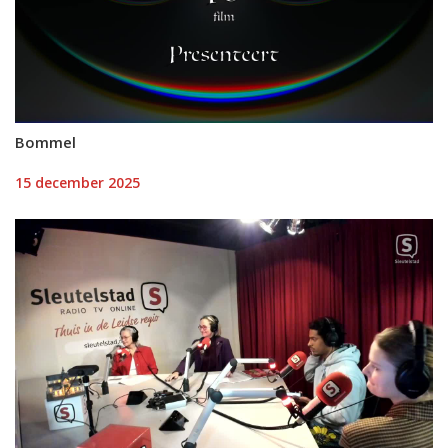
Bommel
15 december 2025