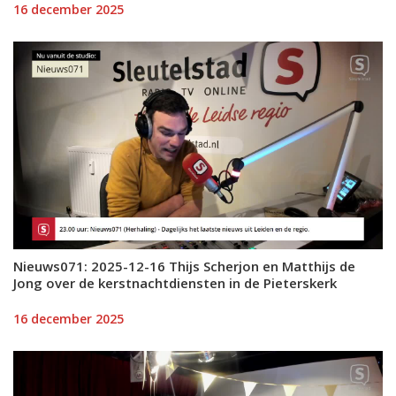
16 december 2025
Nieuws071: 2025-12-16 Thijs Scherjon en Matthijs de
Jong over de kerstnachtdiensten in de Pieterskerk
16 december 2025