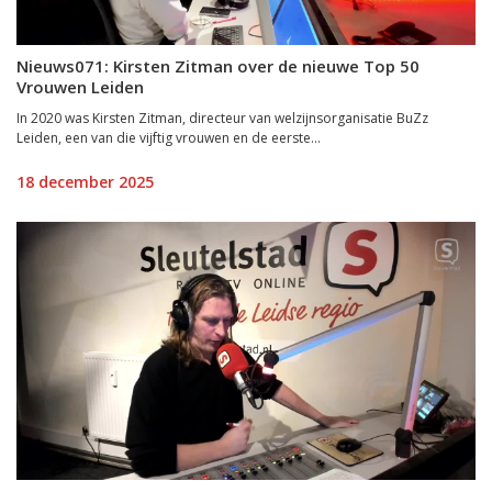
Nieuws071: Kirsten Zitman over de nieuwe Top 50
Vrouwen Leiden
In 2020 was Kirsten Zitman, directeur van welzijnsorganisatie BuZz
Leiden, een van die vijftig vrouwen en de eerste...
18 december 2025