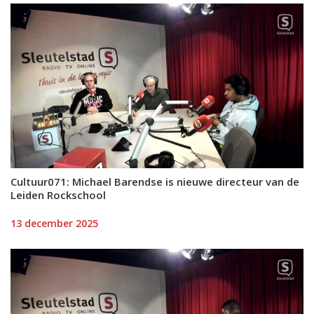
Cultuur071: Michael Barendse is nieuwe directeur van de
Leiden Rockschool
13 december 2025