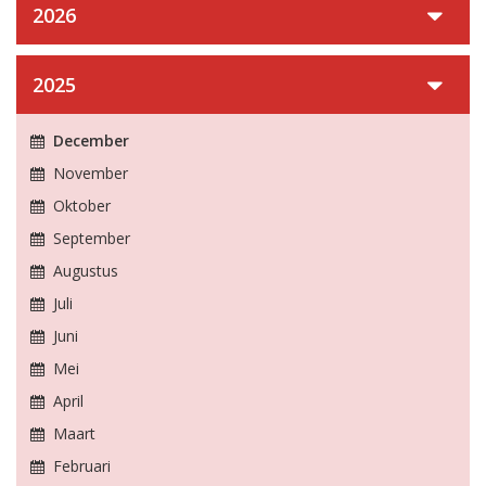
2026
2025
December
November
Oktober
September
Augustus
Juli
Juni
Mei
April
Maart
Februari