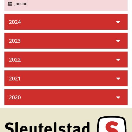
Januari
2024
2023
2022
2021
2020