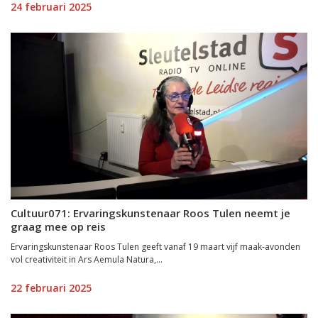
24 februari 2025
Cultuur071: Ervaringskunstenaar Roos Tulen neemt je
graag mee op reis
Ervaringskunstenaar Roos Tulen geeft vanaf 19 maart vijf maak-avonden
vol creativiteit in Ars Aemula Natura,...
22 februari 2025