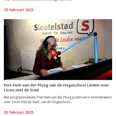
20 februari 2025
Piet-Hein van der Ploeg van de Hogeschool Leiden over
Leren met de Stad
Met programmaleider Piet-Hein van der Ploeg praten we in Kennismakers
over 'Leren met de Stad', van de Hogeschool...
20 februari 2025