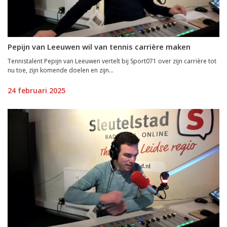
Pepijn van Leeuwen wil van tennis carrière maken
Tennistalent Pepijn van Leeuwen vertelt bij Sport071 over zijn carrière tot
nu toe, zijn komende doelen en zijn...
24 februari 2025