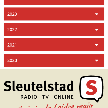
2023
2022
2021
2020