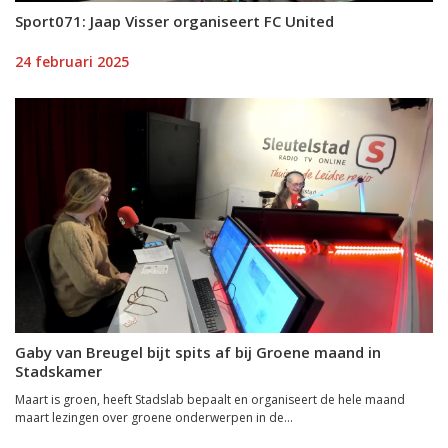
Sport071: Jaap Visser organiseert FC United
24 februari 2025
Gaby van Breugel bijt spits af bij Groene maand in
Stadskamer
Maart is groen, heeft Stadslab bepaalt en organiseert de hele maand
maart lezingen over groene onderwerpen in de...