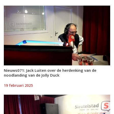
Nieuws071: Jack Luiten over de herdenking van de
noodlanding van de Jolly Duck
19 februari 2025