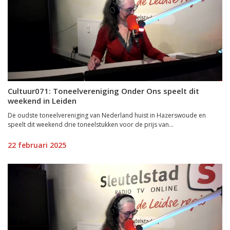
Cultuur071: Toneelvereniging Onder Ons speelt dit
weekend in Leiden
De oudste toneelvereniging van Nederland huist in Hazerswoude en
speelt dit weekend drie toneelstukken voor de prijs van...
22 februari 2025