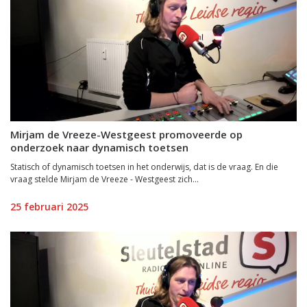
Mirjam de Vreeze-Westgeest promoveerde op
onderzoek naar dynamisch toetsen
Statisch of dynamisch toetsen in het onderwijs, dat is de vraag. En die
vraag stelde Mirjam de Vreeze - Westgeest zich...
25 februari 2025