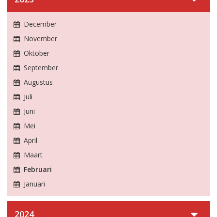
December
November
Oktober
September
Augustus
Juli
Juni
Mei
April
Maart
Februari
Januari
2024