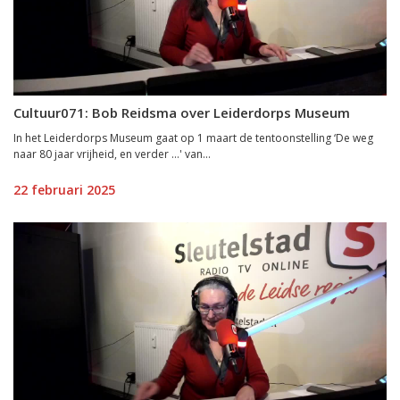
Cultuur071: Bob Reidsma over Leiderdorps Museum
In het Leiderdorps Museum gaat op 1 maart de tentoonstelling ‘De weg
naar 80 jaar vrijheid, en verder …' van...
22 februari 2025