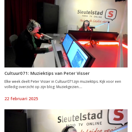
Cultuur071: Muziektips van Peter Visser
Elke week deelt Peter Visser in Cultuur071zijn muziektips. Kijk voor een
volledig overzicht op zijn blog: Muziekgezien....
22 februari 2025