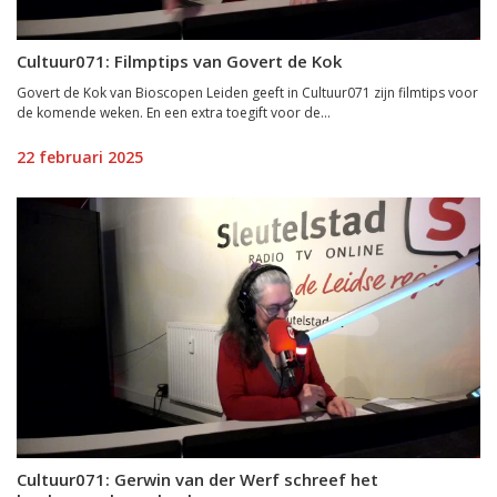
Cultuur071: Filmptips van Govert de Kok
Govert de Kok van Bioscopen Leiden geeft in Cultuur071 zijn filmtips voor
de komende weken. En een extra toegift voor de...
22 februari 2025
Cultuur071: Gerwin van der Werf schreef het