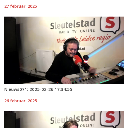
27 februari 2025
Nieuws071: 2025-02-26 17:34:55
26 februari 2025