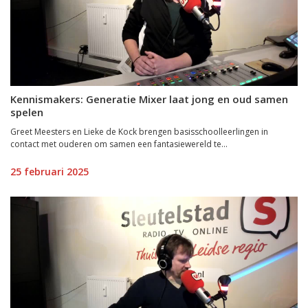
Kennismakers: Generatie Mixer laat jong en oud samen
spelen
Greet Meesters en Lieke de Kock brengen basisschoolleerlingen in
contact met ouderen om samen een fantasiewereld te...
25 februari 2025