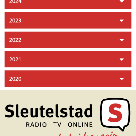
2024
2023
2022
2021
2020