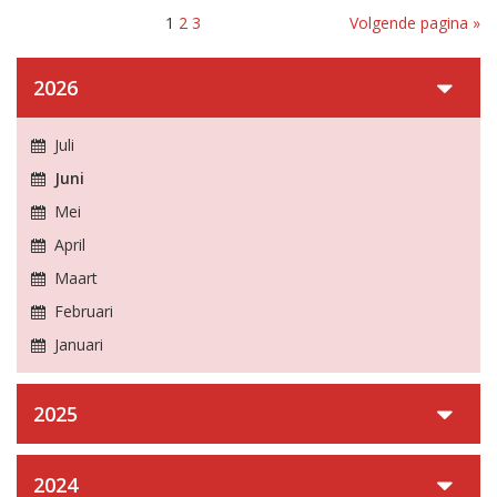
1
2
3
Volgende pagina »
2026
Juli
Juni
Mei
April
Maart
Februari
Januari
2025
2024