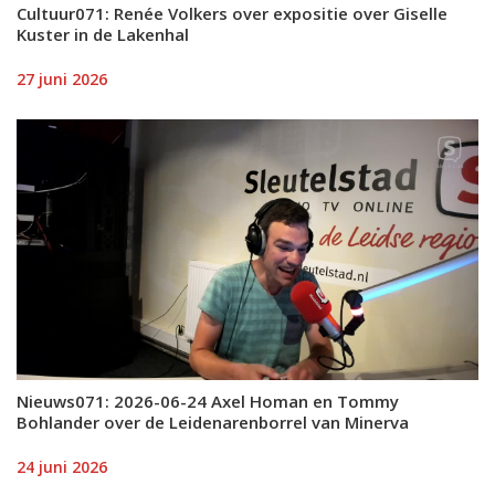
Cultuur071: Renée Volkers over expositie over Giselle
Kuster in de Lakenhal
27 juni 2026
Nieuws071: 2026-06-24 Axel Homan en Tommy
Bohlander over de Leidenarenborrel van Minerva
24 juni 2026