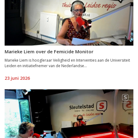
Marieke Liem over de Femicide Monitor
Marieke Liem is hoogleraar Veiligheid en Interventies aan de Universiteit
Leiden en initiatiefnemer van de Nederlandse...
23 juni 2026