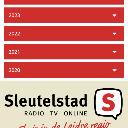
2023
2022
2021
2020