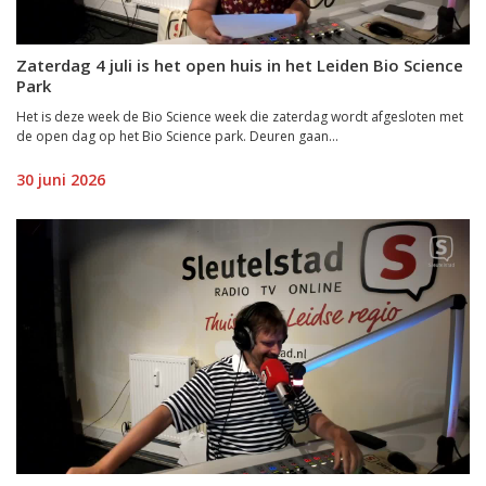
Zaterdag 4 juli is het open huis in het Leiden Bio Science
Park
Het is deze week de Bio Science week die zaterdag wordt afgesloten met
de open dag op het Bio Science park. Deuren gaan...
30 juni 2026