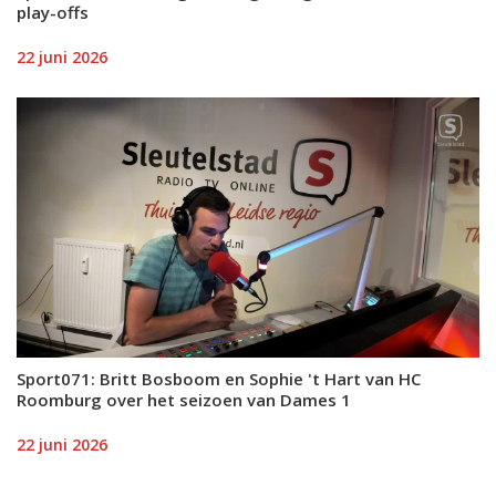
play-offs
22 juni 2026
Sport071: Britt Bosboom en Sophie 't Hart van HC
Roomburg over het seizoen van Dames 1
22 juni 2026