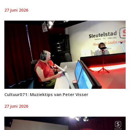
27 juni 2026
Cultuur071: Muziektips van Peter Visser
27 juni 2026