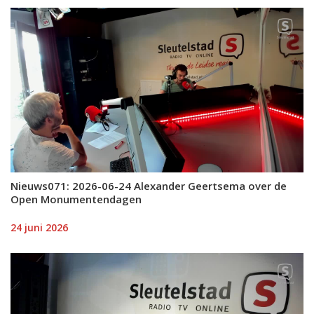
Nieuws071: 2026-06-24 Alexander Geertsema over de
Open Monumentendagen
24 juni 2026