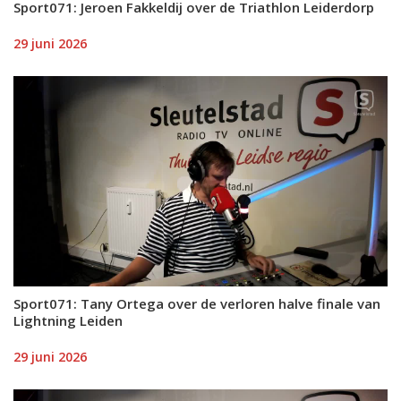
Sport071: Jeroen Fakkeldij over de Triathlon Leiderdorp
29 juni 2026
Sport071: Tany Ortega over de verloren halve finale van
Lightning Leiden
29 juni 2026