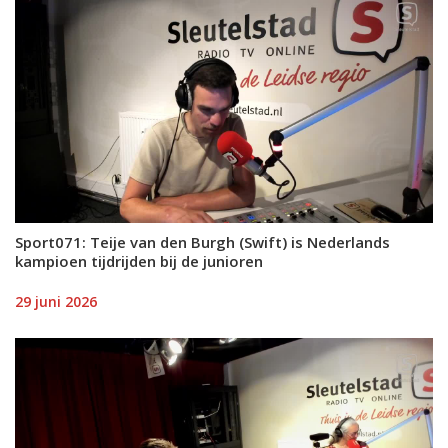
Sport071: Teije van den Burgh (Swift) is Nederlands
kampioen tijdrijden bij de junioren
29 juni 2026