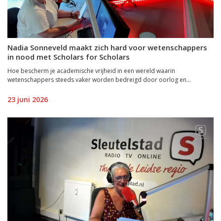
Nadia Sonneveld maakt zich hard voor wetenschappers
in nood met Scholars for Scholars
Hoe bescherm je academische vrijheid in een wereld waarin
wetenschappers steeds vaker worden bedreigd door oorlog en...
23 juni 2026