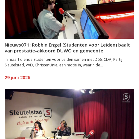
Nieuws071: Robbin Engel (Studenten voor Leiden) baalt
van prestatie-akkoord DUWO en gemeente
In maart diende Studenten voor Leiden samen met D66, CDA, Partij
Sleutelstad, VVD, ChristenUnie, een motie in, waarin de...
29 juni 2026