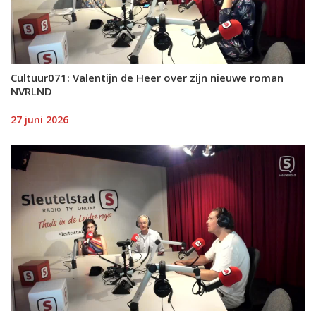
Cultuur071: Valentijn de Heer over zijn nieuwe roman
NVRLND
27 juni 2026