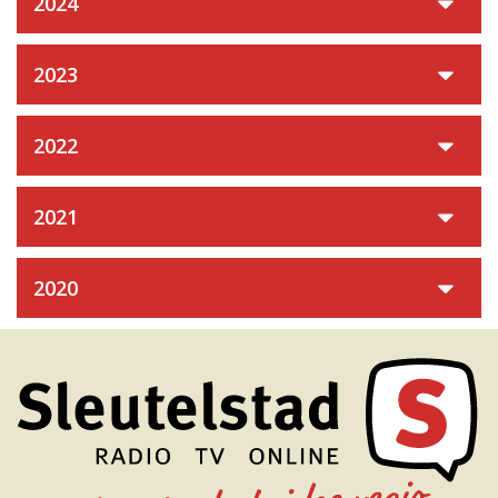
2024
2023
2022
2021
2020