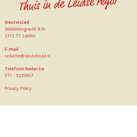
Sleutelstad
Middelstegracht 87A
2312 TT Leiden
E-mail
redactie@sleutelstad.nl
Telefoon Redactie
071 - 5235907
Privacy Policy