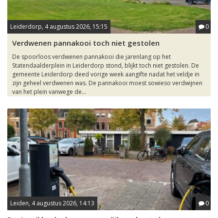
Leiderdorp, 4 augustus 2026, 15:15
0
Verdwenen pannakooi toch niet gestolen
De spoorloos verdwenen pannakooi die jarenlang op het
Statendaalderplein in Leiderdorp stond, blijkt toch niet gestolen. De
gemeente Leiderdorp deed vorige week aangifte nadat het veldje in
zijn geheel verdwenen was. De pannakooi moest sowieso verdwijnen
van het plein vanwege de...
Leiden, 4 augustus 2026, 14:13
0