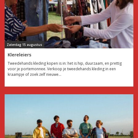
Zaterdag 15 augustus
Klereleiers
Tweedehands kleding kopen is in: het is hip, duurzaam, en prettig
voor je portemonnee. Verkoop je tweedehands kleding in een
kraampje of zoek zelf nieuwe...