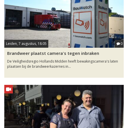
Leiden, 7 augustus, 18:05
0
Brandweer plaatst camera's tegen inbraken
De Veiligheidsregio Hollands Midden heeft bewakingscamera's laten
plaatsen bij de brandweerkazernes in...