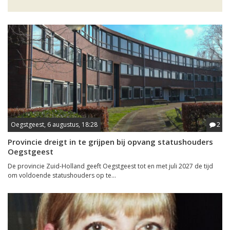
Oegstgeest, 6 augustus, 18:28
2
Provincie dreigt in te grijpen bij opvang statushouders
Oegstgeest
De provincie Zuid-Holland geeft Oegstgeest tot en met juli 2027 de tijd
om voldoende statushouders op te...