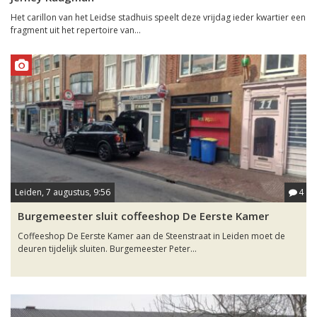
Het carillon van het Leidse stadhuis speelt deze vrijdag ieder kwartier een
fragment uit het repertoire van...
Leiden, 7 augustus, 9:56
4
Burgemeester sluit coffeeshop De Eerste Kamer
Coffeeshop De Eerste Kamer aan de Steenstraat in Leiden moet de
deuren tijdelijk sluiten. Burgemeester Peter...