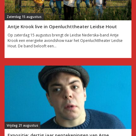
Zaterdag 15 augustus
Antje Krook live in Openluchttheater Leidse Hout
Op zaterdag 15 augustus brengt de Leidse Nederska-band Antje
Krook een energieke avondshow naar het Openluchttheater Leidse
Hout. De band belooft een...
Vrijdag 21 augustus
Expositie: dertig jaar pentekeningen van Arne