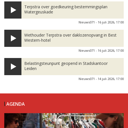
Terpstra over goedkeuring bestemmingsplan
Watergeuskade
Nieuws071 - 16 juli 2026, 17:00
Wethouder Terpstra over daklozenopvang in Best
Western-hotel
Nieuws071 - 16 juli 2026, 17:00
Belastingsteunpunt geopend in Stadskantoor
Leiden
Nieuws071 - 14 juli 2026, 17:00
AGENDA