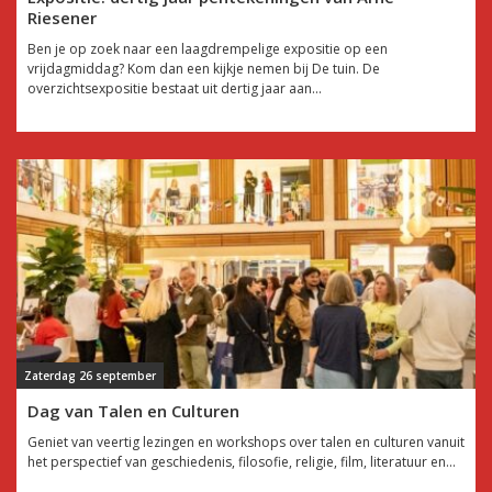
Riesener
Ben je op zoek naar een laagdrempelige expositie op een
vrijdagmiddag? Kom dan een kijkje nemen bij De tuin. De
overzichtsexpositie bestaat uit dertig jaar aan...
Zaterdag 26 september
Dag van Talen en Culturen
Geniet van veertig lezingen en workshops over talen en culturen vanuit
het perspectief van geschiedenis, filosofie, religie, film, literatuur en...