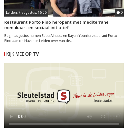
Leiden, 7 augustus, 16:56
0
Restaurant Porto Pino heropent met mediterrane
menukaart en sociaal initiatief
Begin augustus namen Saba Alhatra en Rayan Younis restaurant Porto
Pino aan de Haven in Leiden over van de...
KIJK MEE OP TV