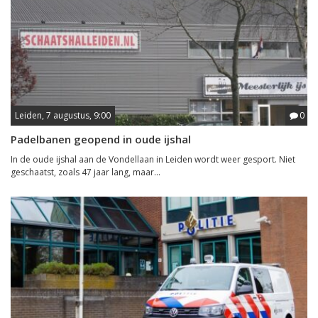
Leiden, 7 augustus, 9:00
0
Padelbanen geopend in oude ijshal
In de oude ijshal aan de Vondellaan in Leiden wordt weer gesport. Niet
geschaatst, zoals 47 jaar lang, maar...