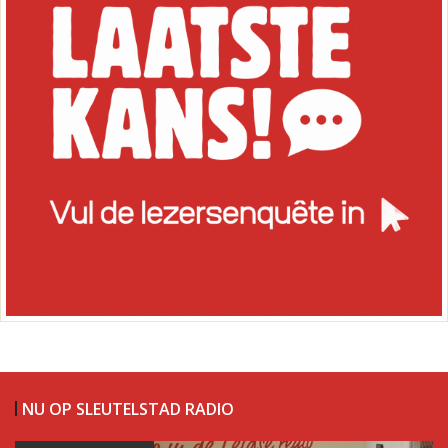
NU OP SLEUTELSTAD RADIO