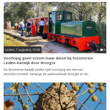
Leiden, 7 augustus, 15:00
0
Voorlopig geen stoom maar diesel bij Stoomtrein
Leiden-Katwijk door droogte
De Stoomtrein Katwijk Leiden rijdt voorlopig niet met een
stoomlocomotief. Vanwege de aanhoudende droogte en de...