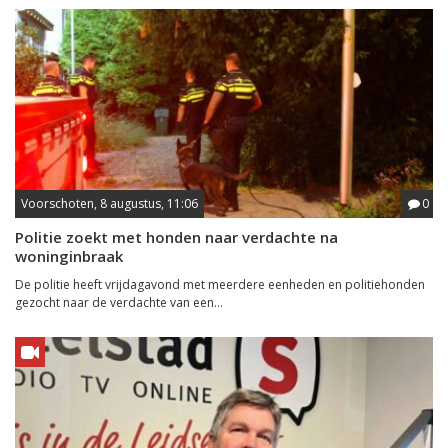
Voorschoten, 8 augustus, 11:06
0
Politie zoekt met honden naar verdachte na
woninginbraak
De politie heeft vrijdagavond met meerdere eenheden en politiehonden
gezocht naar de verdachte van een...