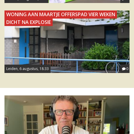
WONING AAN MAARTJE OFFERSPAD VIER WEKEN
DICHT NA EXPLOSIE
Leiden, 6 augustus, 18:33
0