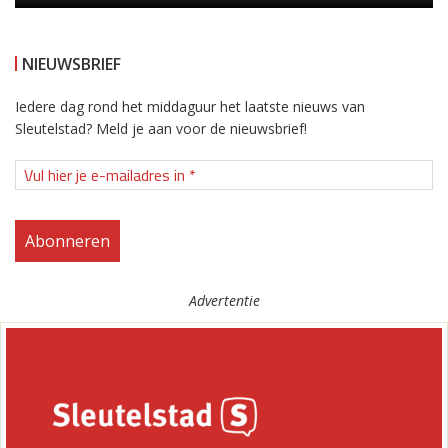
NIEUWSBRIEF
Iedere dag rond het middaguur het laatste nieuws van
Sleutelstad? Meld je aan voor de nieuwsbrief!
Advertentie