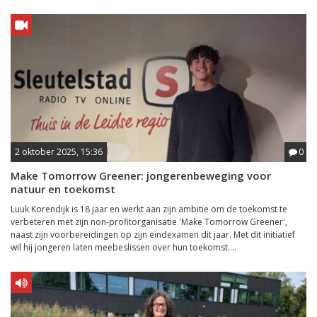
2 oktober 2025, 15:36
0
Make Tomorrow Greener: jongerenbeweging voor
natuur en toekomst
Luuk Korendijk is 18 jaar en werkt aan zijn ambitie om de toekomst te
verbeteren met zijn non-profitorganisatie 'Make Tomorrow Greener',
naast zijn voorbereidingen op zijn eindexamen dit jaar. Met dit initiatief
wil hij jongeren laten meebeslissen over hun toekomst....