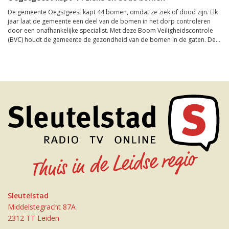
De gemeente Oegstgeest kapt 44 bomen, omdat ze ziek of dood zijn. Elk
jaar laat de gemeente een deel van de bomen in het dorp controleren
door een onafhankelijke specialist. Met deze Boom Veiligheidscontrole
(BVC) houdt de gemeente de gezondheid van de bomen in de gaten. De...
Sleutelstad
Middelstegracht 87A
2312 TT Leiden