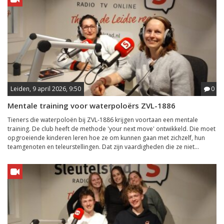
Leiden, 9 april 2026, 9:50
0
Mentale training voor waterpoloërs ZVL-1886
Tieners die waterpoloën bij ZVL-1886 krijgen voortaan een mentale
training. De club heeft de methode 'your next move' ontwikkeld. Die moet
opgroeiende kinderen leren hoe ze om kunnen gaan met zichzelf, hun
teamgenoten en teleurstellingen. Dat zijn vaardigheden die ze niet...