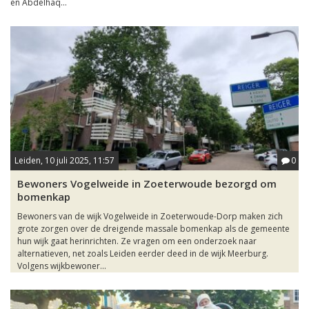
en Abdelhaq...
Leiden, 10 juli 2025, 11:57
0
Bewoners Vogelweide in Zoeterwoude bezorgd om
bomenkap
Bewoners van de wijk Vogelweide in Zoeterwoude-Dorp maken zich
grote zorgen over de dreigende massale bomenkap als de gemeente
hun wijk gaat herinrichten. Ze vragen om een onderzoek naar
alternatieven, net zoals Leiden eerder deed in de wijk Meerburg.
Volgens wijkbewoner...