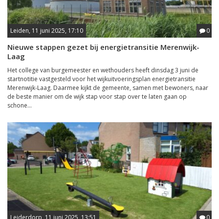
Leiden, 11 juni 2025, 17:10
0
Nieuwe stappen gezet bij energietransitie Merenwijk-
Laag
Het college van burgemeester en wethouders heeft dinsdag 3 juni de
startnotitie vastgesteld voor het wijkuitvoeringsplan energietransitie
Merenwijk-Laag. Daarmee kijkt de gemeente, samen met bewoners, naar
de beste manier om de wijk stap voor stap over te laten gaan op
schone...
Leiderdorp, 11 juni 2025, 13:51
0