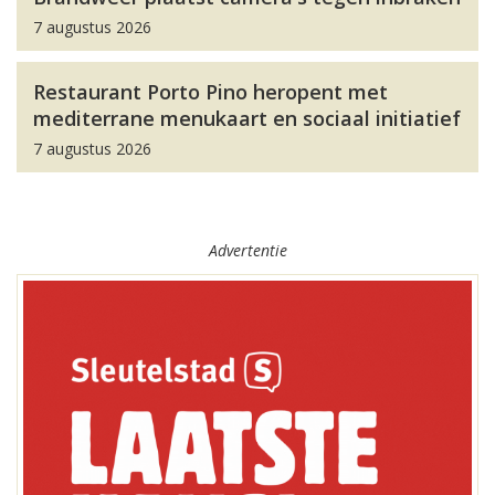
7 augustus 2026
Restaurant Porto Pino heropent met
mediterrane menukaart en sociaal initiatief
7 augustus 2026
Advertentie