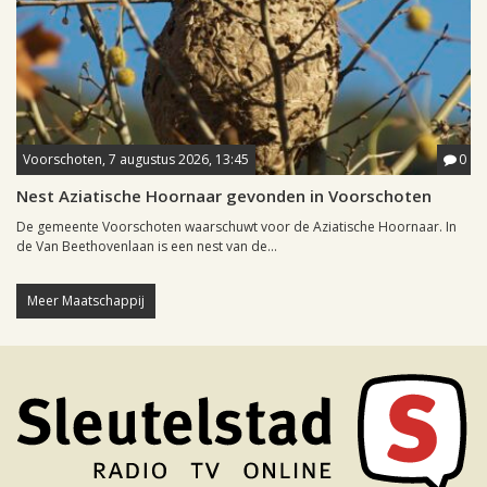
Voorschoten, 7 augustus 2026, 13:45
0
Nest Aziatische Hoornaar gevonden in Voorschoten
De gemeente Voorschoten waarschuwt voor de Aziatische Hoornaar. In
de Van Beethovenlaan is een nest van de...
Meer Maatschappij