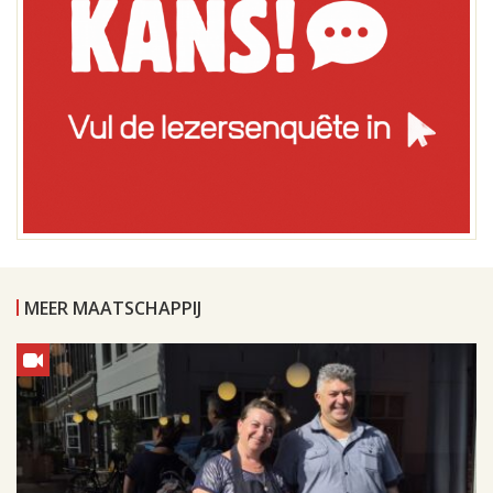
MEER MAATSCHAPPIJ