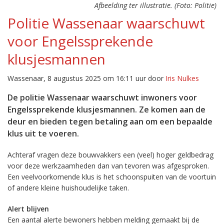
Afbeelding ter illustratie. (Foto: Politie)
Politie Wassenaar waarschuwt
voor Engelssprekende
klusjesmannen
Wassenaar, 8 augustus 2025 om 16:11 uur door
Iris Nulkes
De politie Wassenaar waarschuwt inwoners voor
Engelssprekende klusjesmannen. Ze komen aan de
deur en bieden tegen betaling aan om een bepaalde
klus uit te voeren.
Achteraf vragen deze bouwvakkers een (veel) hoger geldbedrag
voor deze werkzaamheden dan van tevoren was afgesproken.
Een veelvoorkomende klus is het schoonspuiten van de voortuin
of andere kleine huishoudelijke taken.
Alert blijven
Een aantal alerte bewoners hebben melding gemaakt bij de