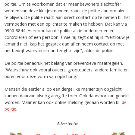
politie. Om te voorkomen dat er meer bewoners slachtoffer
worden van deze klusjesmannen, raadt de politie aan om alert
te blijven. De politie raadt aan direct contact op te nemen bij het
vermoeden met een oplichter te maken te hebben. Dat kan via
0900-8844. Hierdoor kan de politie actie ondernemen en
controleren of een persoon is wie hij zegt dat hij is. “Vertrouw je
iemand niet, kap het gesprek dan af en neem contact op met
het bedrijf waarvan iemand zegt te zijn”, aldus de politie.
De politie benadruk het belang van preventieve maatregelen.
“Waarschuw ook vooral ouders, grootouders, andere familie en
buren voor deze vorm van oplichting.”
Mensen die eerder al op een dergelijke manier zijn opgelicht
kunnen daarvan alsnog aangifte toen. Ook daarvoor kan gebeld
worden. Maar er kan ook online melding gedaan worden bij
de
politie
.
Advertentie