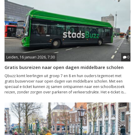
Leiden, 16 januari 2026, 7:30
0
Gratis busreizen naar open dagen middelbare scholen
Qbuzz komt leerlingen uit groep 7 en 8 en hun ouders tegemoet met
gratis busvervoer naar open dagen van middelbare scholen. Met een
speciaal e-ticket kunnen zij samen ontspannen naar een schoolbezoek
reizen, zonder zorgen over parkeren of verkeersdrukte. Het e-ticket is...