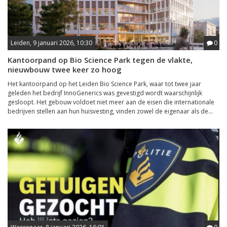
Leiden, 9 januari 2026, 10:30
0
Kantoorpand op Bio Science Park tegen de vlakte,
nieuwbouw twee keer zo hoog
Het kantoorpand op het Leiden Bio Science Park, waar tot twee jaar
geleden het bedrijf InnoGenerics was gevestigd wordt waarschijnlijk
gesloopt. Het gebouw voldoet niet meer aan de eisen die internationale
bedrijven stellen aan hun huisvesting, vinden zowel de eigenaar als de...