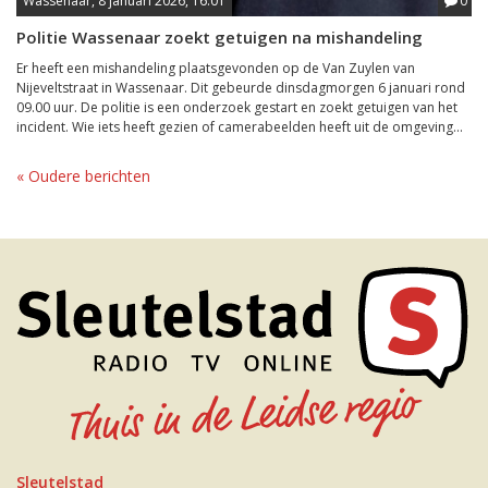
Wassenaar, 8 januari 2026, 16:01
0
Politie Wassenaar zoekt getuigen na mishandeling
Er heeft een mishandeling plaatsgevonden op de Van Zuylen van
Nijeveltstraat in Wassenaar. Dit gebeurde dinsdagmorgen 6 januari rond
09.00 uur. De politie is een onderzoek gestart en zoekt getuigen van het
incident. Wie iets heeft gezien of camerabeelden heeft uit de omgeving...
« Oudere berichten
Sleutelstad