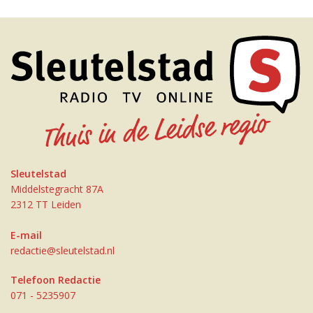
Sleutelstad
Middelstegracht 87A
2312 TT Leiden
E-mail
redactie@sleutelstad.nl
Telefoon Redactie
071 - 5235907