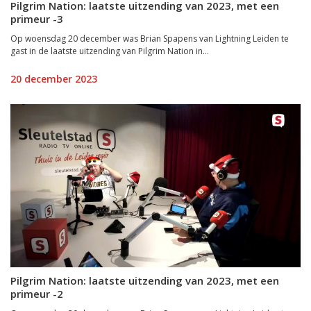
Pilgrim Nation: laatste uitzending van 2023, met een
primeur -3
Op woensdag 20 december was Brian Spapens van Lightning Leiden te
gast in de laatste uitzending van Pilgrim Nation in...
20 december 2023
Pilgrim Nation: laatste uitzending van 2023, met een
primeur -2