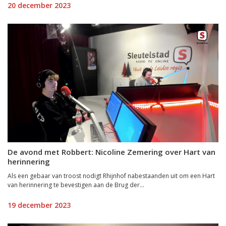
20 december 2023
De avond met Robbert: Nicoline Zemering over Hart van
herinnering
Als een gebaar van troost nodigt Rhijnhof nabestaanden uit om een Hart
van herinnering te bevestigen aan de Brug der...
19 december 2023