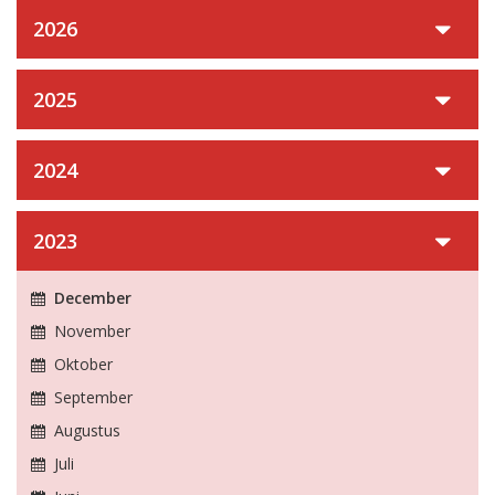
2026
2025
2024
2023
December
November
Oktober
September
Augustus
Juli