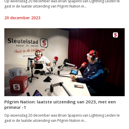
Op woensdag 20 december was Brian Spapens van Lightning Leiden te
gast in de laatste uitzending van Pilgrim Nation in...
20 december 2023
Pilgrim Nation: laatste uitzending van 2023, met een
primeur -1
Op woensdag 20 december was Brian Spapens van Lightning Leiden te
gast in de laatste uitzending van Pilgrim Nation in...