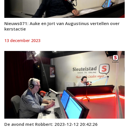
Nieuws071: Auke en Jort van Augustinus vertellen over
kerstactie
13 december 2023
De avond met Robbert: 2023-12-12 20:42:26