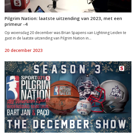
Pilgrim Nation: laatste uitzending van 2023, met een
primeur -4
Op woensdag 20 december was Brian Spapens van Lightning Leiden te
gast in de laatste uitzending van Pilgrim Nation in...
20 december 2023