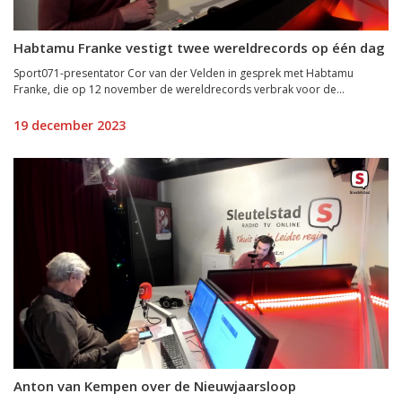
Habtamu Franke vestigt twee wereldrecords op één dag
Sport071-presentator Cor van der Velden in gesprek met Habtamu
Franke, die op 12 november de wereldrecords verbrak voor de...
19 december 2023
Anton van Kempen over de Nieuwjaarsloop