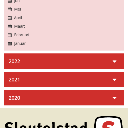
Juni
Mei
April
Maart
Februari
Januari
2022
2021
2020