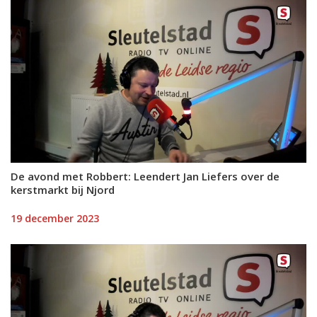
De avond met Robbert: Leendert Jan Liefers over de
kerstmarkt bij Njord
19 december 2023