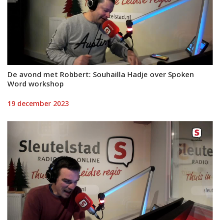
De avond met Robbert: Souhailla Hadje over Spoken
Word workshop
19 december 2023