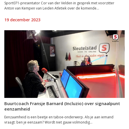
Sport071-presentator Cor van der Velden in gesprek met voorzitter
Anton van Kempen van Leiden Atletiek over de komende...
19 december 2023
Buurtcoach Fransje Barnard (Incluzio) over signaalpunt
eenzamheid
Eenzaamheid is een beetje en taboe-onderwerp. Als je aan iemand
vraagt: ben je eenzaam? Wordt niet gauw volmondig...