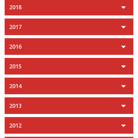
2018
2017
2016
2015
2014
2013
2012