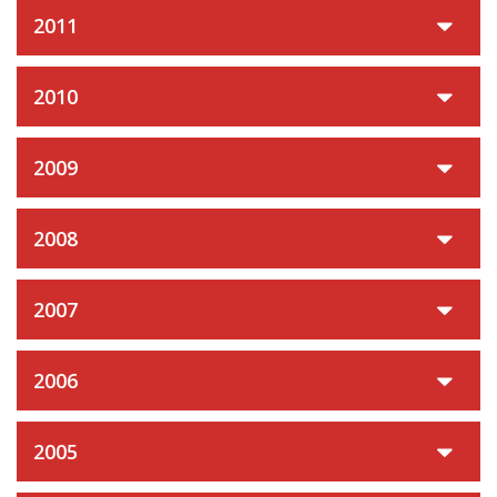
2011
2010
2009
2008
2007
2006
2005