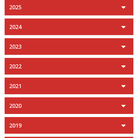
2025
2024
2023
2022
2021
2020
2019