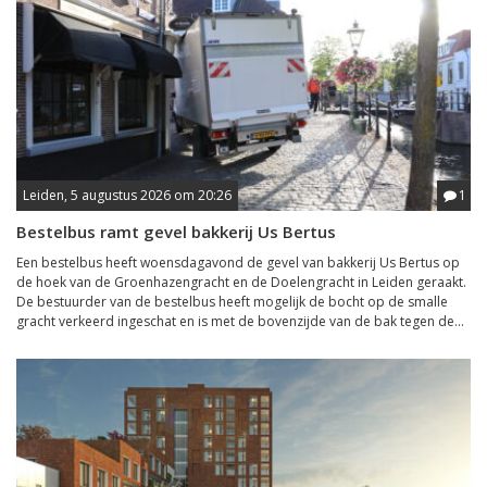
Leiden, 5 augustus 2026 om 20:26
1
Bestelbus ramt gevel bakkerij Us Bertus
Een bestelbus heeft woensdagavond de gevel van bakkerij Us Bertus op
de hoek van de Groenhazengracht en de Doelengracht in Leiden geraakt.
De bestuurder van de bestelbus heeft mogelijk de bocht op de smalle
gracht verkeerd ingeschat en is met de bovenzijde van de bak tegen de...