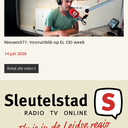
Nieuws071: Vooruitblik op EL CID week
14 juli 2026
Bekijk alle video's