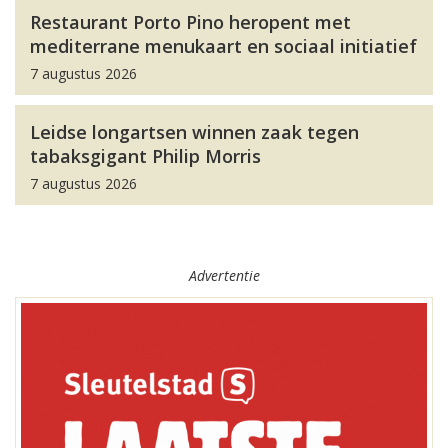
Restaurant Porto Pino heropent met
mediterrane menukaart en sociaal initiatief
7 augustus 2026
Leidse longartsen winnen zaak tegen
tabaksgigant Philip Morris
7 augustus 2026
Advertentie