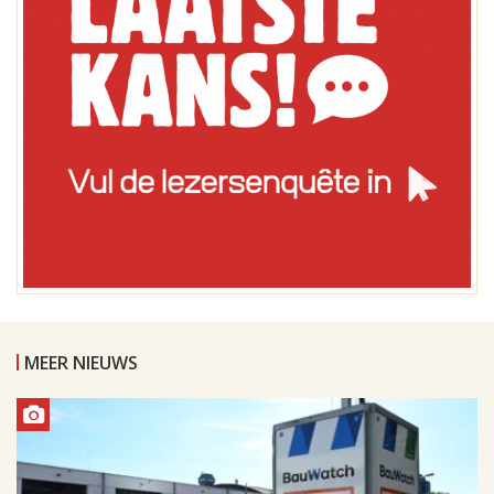
MEER NIEUWS