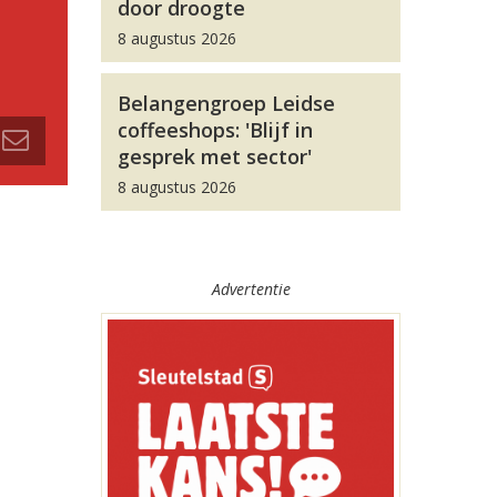
door droogte
8 augustus 2026
Belangengroep Leidse
coffeeshops: 'Blijf in
gesprek met sector'
8 augustus 2026
Advertentie