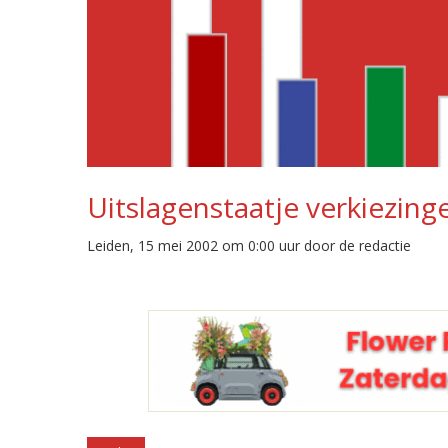
Uitslagenstaatje verkiezing
Leiden, 15 mei 2002 om 0:00 uur door de redactie