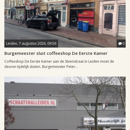
Leiden, 7 augustus 2026, 09:56
0
Burgemeester sluit coffeeshop De Eerste Kamer
Coffeeshop De Eerste Kamer aan de Steenstraat in Leiden moet de
deuren tijdelijk sluiten. Burgemeester Peter...