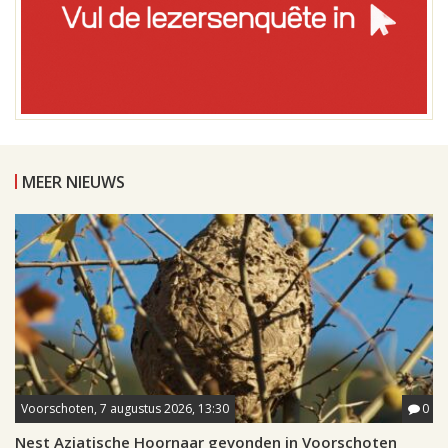
MEER NIEUWS
Voorschoten, 7 augustus 2026, 13:30
0
Nest Aziatische Hoornaar gevonden in Voorschoten