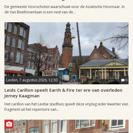
De gemeente Voorschoten waarschuwt voor de Aziatische Hoornaar. In
de Van Beethovenlaan is een nest van de...
Leiden, 7 augustus 2026, 12:30
0
Leids Carillon speelt Earth & Fire ter ere van overleden
Jerney Kaagman
Het carillon van het Leidse stadhuis speelt deze vrijdag ieder kwartier een
fragment uit het repertoire van...