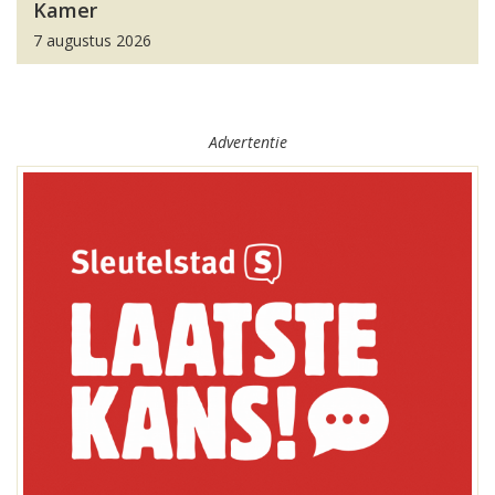
Kamer
7 augustus 2026
Advertentie