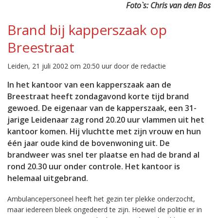
Foto`s: Chris van den Bos
Brand bij kapperszaak op
Breestraat
Leiden, 21 juli 2002 om 20:50 uur door de redactie
In het kantoor van een kapperszaak aan de
Breestraat heeft zondagavond korte tijd brand
gewoed. De eigenaar van de kapperszaak, een 31-
jarige Leidenaar zag rond 20.20 uur vlammen uit het
kantoor komen. Hij vluchtte met zijn vrouw en hun
één jaar oude kind de bovenwoning uit. De
brandweer was snel ter plaatse en had de brand al
rond 20.30 uur onder controle. Het kantoor is
helemaal uitgebrand.
Ambulancepersoneel heeft het gezin ter plekke onderzocht,
maar iedereen bleek ongedeerd te zijn. Hoewel de politie er in